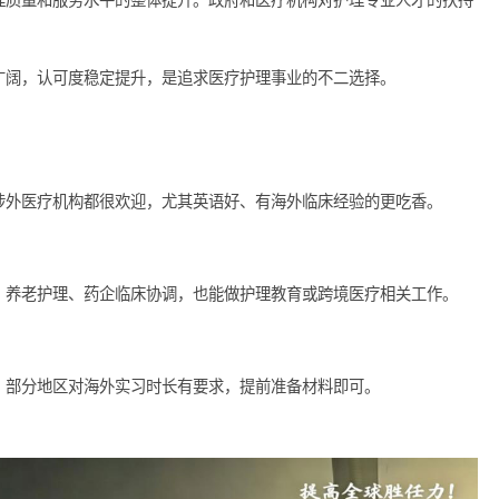
国竞争力，也为他们顺利开展护理事业创造了有利条件。
行业
业面临人才短缺的挑战，尤其是高素质护理人才需求旺盛。拥有国
推动护理质量和服务水平的整体提升。政府和医疗机构对护理专业
。
的前景广阔，认可度稳定提升，是追求医疗护理事业的不二选择。
?
医院、涉外医疗机构都很欢迎，尤其英语好、有海外临床经验的更
美机构、养老护理、药企临床协调，也能做护理教育或跨境医疗相