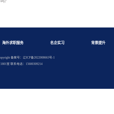
核心部门吗？
好找工作吗？
海外求职服务
名企实习