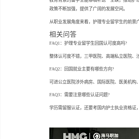
优质的服务支持不仅提升了留学生的归
未来发展潜力巨大的护理
随着我国人口老龄化进程加快，护理行
教育背景的留学生能够填补这一空缺，
政策不断加强，提供了广阔的发展空间
从职业发展角度来看，护理专业留学生
相关问答
FAQ1：护理专业留学生回国认可度高吗
整体认可度不错，三甲医院、高端私立
FAQ2：回国就业主要有哪些方向?
可进公立医院涉外病房、国际医院、医