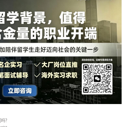
资格证，部分地区对海外实习时长有要求，提前准备材料即可。