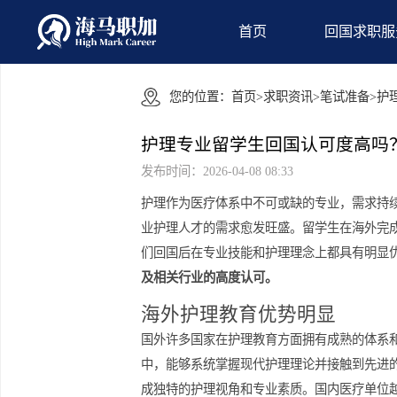
首页
回国
您的位置：
首页
>
求职资讯
>
笔试准
护理专业留学生回国认可度
发布时间：2026-04-08 08:33
护理作为医疗体系中不可或缺的专业，
业护理人才的需求愈发旺盛。留学生在
们回国后在专业技能和护理理念上都具
及相关行业的高度认可。
海外护理教育优势明显
国外许多国家在护理教育方面拥有成熟