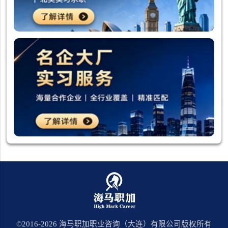
©2016-
2026
海马职加职业咨询（大连）有限公司版权所有