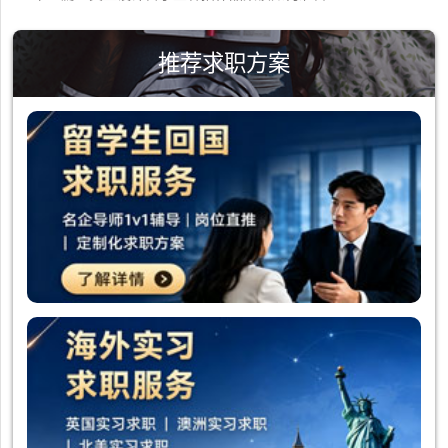
推荐求职方案