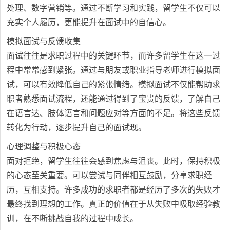
处理、数字营销等。通过不断学习和实践，留学生不仅可以
充实个人履历，更能提升在面试中的自信心。
模拟面试与反馈收集
面试往往是求职过程中的关键环节，而许多留学生在这一过
程中常常感到紧张。通过与朋友或职业指导老师进行模拟面
试，可以有效降低自己的紧张情绪。模拟面试不仅能帮助求
职者熟悉面试流程，还能通过得到了宝贵的反馈，了解自己
在语言达、肢体语言和问题应对等方面的不足。将这些反馈
转化为行动，逐步提升自己的面试现。
心理调整与积极心态
面对拒绝，留学生往往会感到焦虑与沮丧。此时，保持积极
的心态至关重要。可以尝试与同伴相互鼓励，分享求职经
历，互相支持。许多成功的求职者都是经历了多次的失败才
最终找到理想的工作。真正的价值在于从失败中吸取经验教
训，在不断挑战自我的过程中成长。