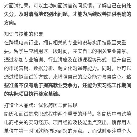
对面试结果，可以主动向面试官询问反馈，了解自己在何处
失分。
及时清晰地识别出问题，才能为后续改善提供明确的
方向。
知识与技能的积累
在跨境电商行业，拥有相关的专业知识与实用技能至关重
要。留学生应利用这一段时间，充实自己的相关专业背景。
通过参加专业培训、行业讲座及在线课程等形式，提升自己
的市场营销、数据分析、跨文化沟通等能力。同时，也可以
通过模拟面试等方式，来增强自己的应变能力与自信心。
这
些准备不仅有助于提高就业竞争力，还能为实习或工作期间
的实际项目执行奠定基础。
打造个人品牌：优化简历与面试现
简历和面试是求职过程中两个重要的环节。将简历中与跨境
电商相关的实习经历、项目经验及技能重点突出，确保用人
单位在第一时间就能捕捉到您的亮点。，面试时要注重个人