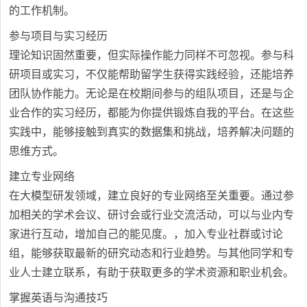
的工作机制。
参与项目与实习经历
理论知识固然重要，但实际操作能力同样不可忽视。参与科
研项目或实习，不仅能帮助留学生获得实践经验，还能培养
团队协作能力。无论是在校期间参与的组队项目，还是与企
业合作的实习经历，都能为你提供锻炼自我的平台。在这些
实践中，能够接触到真实的数据集和挑战，培养解决问题的
思维方式。
建立专业网络
在大模型研发领域，建立良好的专业网络至关重要。通过参
加相关的学术会议、研讨会或行业交流活动，可以与业内专
家进行互动，增加自己的能见度。，加入专业社群或讨论
组，能够获取最新的研究动态和行业趋势。与其他同学和专
业人士建立联系，有助于获取更多的学术资源和职业机会。
掌握英语与沟通技巧