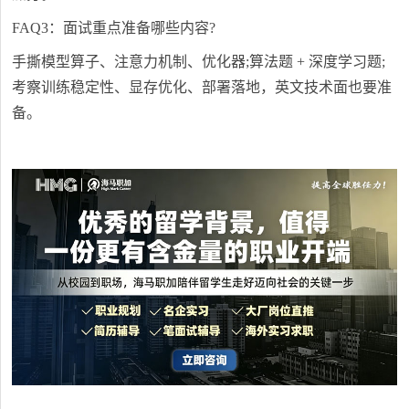
FAQ3：面试重点准备哪些内容?
手撕模型算子、注意力机制、优化器;算法题 + 深度学习题;
考察训练稳定性、显存优化、部署落地，英文技术面也要准
备。