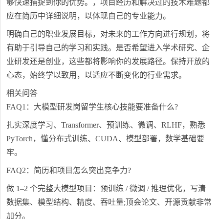
够快速捕捉到你的优势。，项目经历和解决过的技术难题都
应在简历中详细说明，以体现自己的专业能力。
明确自己的职业发展目标，对未来的工作方向进行规划，将
有助于引导自己的学习和实践。是否希望进入学术研究、企
业研发还是创业，这些都将影响你的发展路径。保持开放的
心态，始终学以致用，以适应不断变化的行业需求。
相关问答
FAQ1：大模型研发岗留学生核心技能要准备什么?
扎实深度学习、Transformer、预训练、微调、RLHF，熟悉
PyTorch，懂分布式训练、CUDA、模型部署，数学基础要
牢。
FAQ2：简历和项目怎么突出竞争力?
做 1–2 个完整大模型项目：预训练 / 微调 / 推理优化，写清
数据集、模型结构、精度、吞吐量;顶会论文、开源贡献非常
加分。