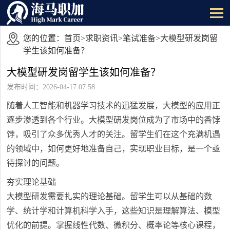
您的位置：
首页
>
求职资讯
>
笔试准备
>大模型研发岗留
学生该如何准备？
大模型研发岗留学生该如何准备？
发布时间：2026-04-17 07:58
随着人工智能和机器学习技术的迅猛发展，大模型的应用正
逐步渗透到各个行业。大模型研发岗位成为了市场中的香饽
饽，吸引了众多优秀人才的关注。留学生们在这个充满机遇
的领域中，如何更好地准备自己，实现职业目标，是一个亟
待探讨的问题。
夯实理论基础
大模型研发需要扎实的理论基础。留学生可以从基础的数
学、统计学和计算机科学入手，这些知识是理解算法、模型
优化的前提。掌握线性代数、微积分、概率论等核心课程，