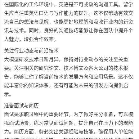
在国际化的工作环境中，英语是不可或缺的沟通工具。留学
生应当注重英语口语与写作能力的提升。这不仅帮助有效交
流自己的想法与见解，也能更好地理解和吸收行业内的新资
讯与技术。同时，良好的沟通技巧能够让你在团队中提升个
人魅力，增强合作效率。
关注行业动态与前沿技术
大模型研发技术日新月异，保持对行业动态的关注至关重
要。关注相关的研究论文、技术博文及各大公司的技术报
告，能够让你了解当前技术的发展方向和应用场景。这不仅
能丰富你的知识体系，还有可能为未来的研发方向提供启
示。
准备面试与简历
面试是求职过程中的重要环节。为了做好充分准备，可以模
拟面试场景，练习常见面试问题，提升自己在压力下的现能
力。简历方面，务必突出关键经验与技能，确保用人单位能