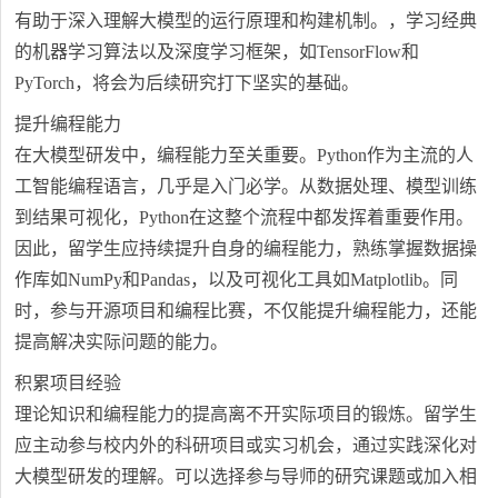
有助于深入理解大模型的运行原理和构建机制。，学习经典
的机器学习算法以及深度学习框架，如TensorFlow和
PyTorch，将会为后续研究打下坚实的基础。
提升编程能力
在大模型研发中，编程能力至关重要。Python作为主流的人
工智能编程语言，几乎是入门必学。从数据处理、模型训练
到结果可视化，Python在这整个流程中都发挥着重要作用。
因此，留学生应持续提升自身的编程能力，熟练掌握数据操
作库如NumPy和Pandas，以及可视化工具如Matplotlib。同
时，参与开源项目和编程比赛，不仅能提升编程能力，还能
提高解决实际问题的能力。
积累项目经验
理论知识和编程能力的提高离不开实际项目的锻炼。留学生
应主动参与校内外的科研项目或实习机会，通过实践深化对
大模型研发的理解。可以选择参与导师的研究课题或加入相