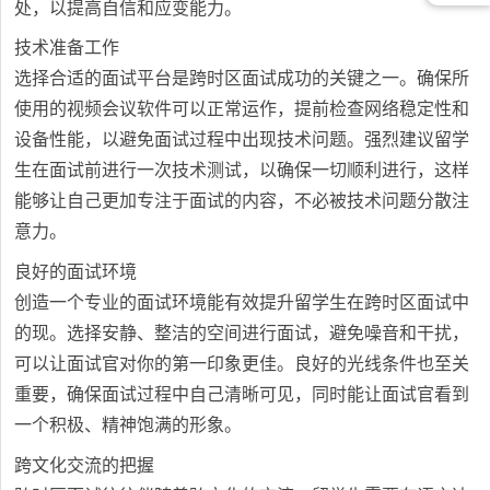
处，以提高自信和应变能力。
技术准备工作
选择合适的面试平台是跨时区面试成功的关键之一。确保所
使用的视频会议软件可以正常运作，提前检查网络稳定性和
设备性能，以避免面试过程中出现技术问题。强烈建议留学
生在面试前进行一次技术测试，以确保一切顺利进行，这样
能够让自己更加专注于面试的内容，不必被技术问题分散注
意力。
良好的面试环境
创造一个专业的面试环境能有效提升留学生在跨时区面试中
的现。选择安静、整洁的空间进行面试，避免噪音和干扰，
可以让面试官对你的第一印象更佳。良好的光线条件也至关
重要，确保面试过程中自己清晰可见，同时能让面试官看到
一个积极、精神饱满的形象。
跨文化交流的把握