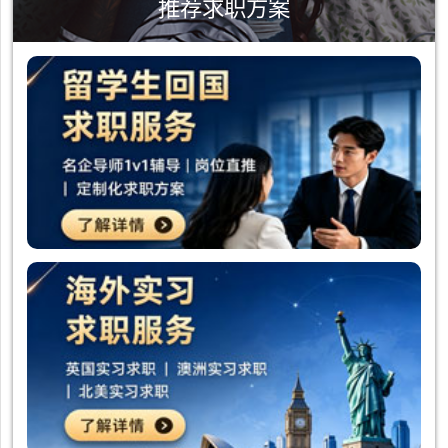
推荐求职方案