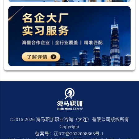
©2016-
2026
海马职加职业咨询（大连）有限公司版权所有
Copyright
备案号：辽ICP备2022008663号-1