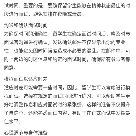
试时间。重要的是，要确保留学生能够在精神状态最佳的时
段进行面试，避免安排在夜晚或清晨。
沟通和确认面试时间
为确保时间的准确性，留学生在确定面试时间后，應及时与
面试官沟通进行确认。发送确认邮件不仅显示出你的专业
性，也能避免因时间误差造成不必要的混乱。在邮件中，可
附上两边的时区信息和约定的面试时间，确保所有参与者都
同意。
模拟面试以适应时差
适应时差可能需要一些时间，因此，留学生可以考虑进行模
拟面试。选择在规定的面试时间进行练习，可以帮助学生更
好地调整作息和应对面试时的紧张感。这样的准备不仅提升
了自信心，还能熟悉面试内容，有助于在正式面试中发挥最
佳水平。
心理调节与身体准备