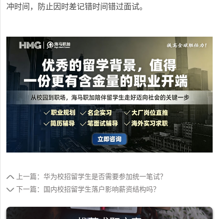
冲时间，防止因时差记错时间错过面试。
上一篇：华为校招留学生是否需要参加统一笔试？
下一篇：国内校招留学生落户影响薪资结构吗？