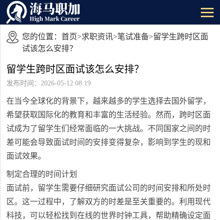
您的位置：
首页
>
求职资讯
>
笔试准备
>留学生跨时区面
试该怎么安排？
留学生跨时区面试该怎么安排？
发布时间：2026-05-12 08:19
在当今全球化的背景下，越来越多的学生选择去国外留学，
希望获取国际化的教育和丰富的生活经验。然而，跨时区面
试成为了留学生们经常面临的一大挑战。不同国家之间的时
差可能会导致面试时间的安排变得复杂，影响到学生的现和
面试效果。
制定合理的时间计划
面试前，留学生需要仔细研究面试公司的时间安排和所处时
区。这一过程中，了解双方的时差是至关重要的。利用现代
科技，可以轻松找到在线的世界时钟工具，帮助精确设定面