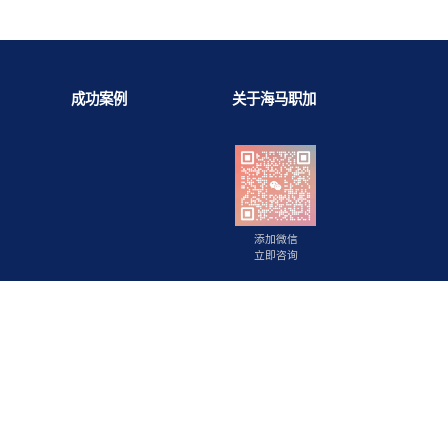
背景提升
成功案例
关于海马职