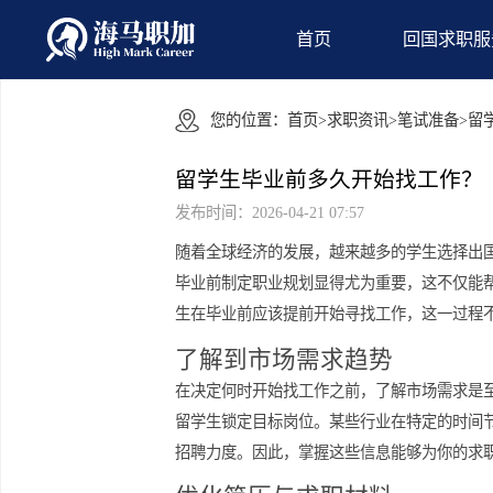
首页
回国
您的位置：
首页
>
求职资讯
>
笔试准
留学生毕业前多久开始找工
发布时间：2026-04-21 07:57
随着全球经济的发展，越来越多的学生
毕业前制定职业规划显得尤为重要，这
生在毕业前应该提前开始寻找工作，这
了解到市场需求趋势
在决定何时开始找工作之前，了解市场
留学生锁定目标岗位。某些行业在特定