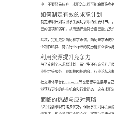
积极投递简历与求职
一旦做好了准备，就可以开始积极投递
职位。保持定期投递简历的习惯，认真
中，不要轻易放弃，求职的过程可能会
如何制定有效的求职计划
制定求职计划是留学生成功求职的重要
己的强项和弱项，从而选择最符合自己
其次，定期更新简历和求职信。简历是
个制作精良、符合行业标准的简历能在
利用资源提升竞争力
除了定制个人求职计划，留学生还应充
业指导等服务。参加校园招聘会、行业