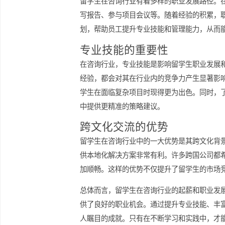
机会至关重要。
职业发展路径的多样性
留学生在咨询行业有着多样的职业发展
写报告、参与项目会议等。随着经验的
划，帮助员工提升专业技能和管理能力
专业技能的重要性
在咨询行业，专业技能是影响留学生职
经验，都会对其在行业内的竞争力产生
学生在面临复杂项目时现得更为出色。
中提供更精准的策略建议。
跨文化交流的优势
留学生在咨询行业中的一大优势是其跨
供本地化解决方案非常有利。许多跨国