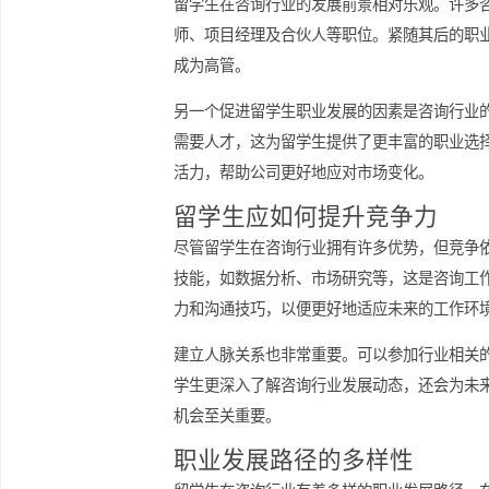
留学生在咨询行业的发展
留学生在咨询行业的发展前景相对乐观
师、项目经理及合伙人等职位。紧随其
成为高管。
另一个促进留学生职业发展的因素是咨
需要人才，这为留学生提供了更丰富的
活力，帮助公司更好地应对市场变化。
留学生应如何提升竞争力
尽管留学生在咨询行业拥有许多优势，
技能，如数据分析、市场研究等，这是
力和沟通技巧，以便更好地适应未来的
建立人脉关系也非常重要。可以参加行
学生更深入了解咨询行业发展动态，还