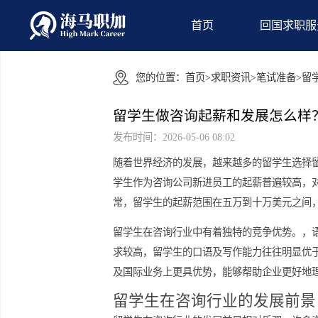
首页
回国
您的位置：
首页
>
求职资讯
>
笔试准
留学生做咨询起薪和发展怎
发布时间：2026-05-06 08:02
随着世界经济的发展，越来越多的留学
学生作为咨询公司新进员工的起薪普遍
常，留学生的起薪范围在五万到十万美
留学生在咨询行业中有着独特的竞争优
求较高，留学生的口语及写作能力往往
及国际业务上更具优势，能够帮助企业