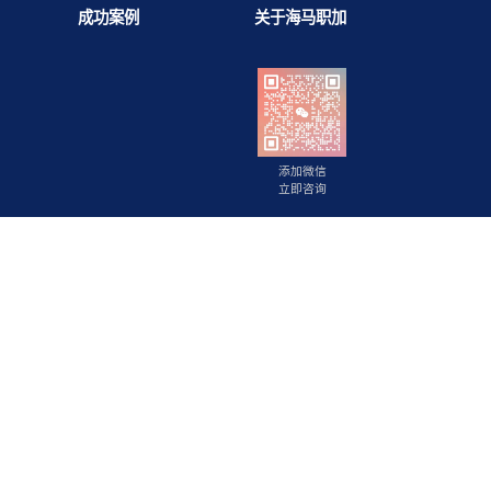
背景提升
成功案例
关于海马职
添加微信
立即咨询