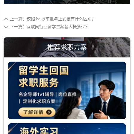
上一篇：校招 hc 提前批与正式批有什么区别？
下一篇：互联网行业留学生起薪大概多少？
推荐求职方案