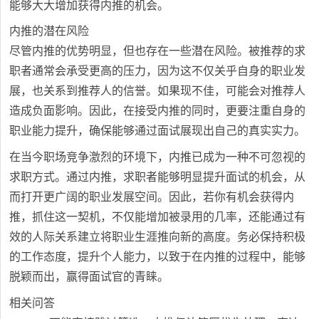
能够大大增加获得内推的机会。
内推的潜在风险
尽管内推的优势明显，但也存在一些潜在风险。被推荐的求
职者通常会承受更高的压力，因为这不仅关乎自身的职业发
展，也关系到推荐人的信誉。如果现不佳，可能会对推荐人
造成负面影响。因此，在接受内推的同时，更要注重自身的
职业能力提升，确保能够通过面试展现出自己的真实实力。
在当今职场竞争激烈的环境下，内推已成为一种不可忽视的
求职方式。通过内推，求职者能够明显提升面试的机会，从
而打开更广阔的职业发展空间。因此，若你有机会获得内
推，抓住这一契机，不仅能增加被录用的几率，还能通过有
效的人际关系建立将职业生涯推向新的高度。务必保持积极
的工作态度，提升个人能力，以致于在内推的过程中，能够
脱颖而出，赢得面试官的青睐。
相关问答