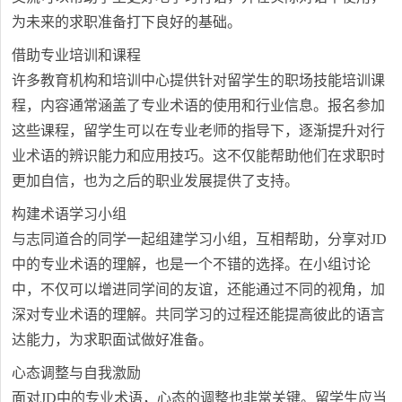
为未来的求职准备打下良好的基础。
借助专业培训和课程
许多教育机构和培训中心提供针对留学生的职场技能培训课
程，内容通常涵盖了专业术语的使用和行业信息。报名参加
这些课程，留学生可以在专业老师的指导下，逐渐提升对行
业术语的辨识能力和应用技巧。这不仅能帮助他们在求职时
更加自信，也为之后的职业发展提供了支持。
构建术语学习小组
与志同道合的同学一起组建学习小组，互相帮助，分享对JD
中的专业术语的理解，也是一个不错的选择。在小组讨论
中，不仅可以增进同学间的友谊，还能通过不同的视角，加
深对专业术语的理解。共同学习的过程还能提高彼此的语言
达能力，为求职面试做好准备。
心态调整与自我激励
面对JD中的专业术语，心态的调整也非常关键。留学生应当