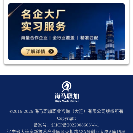
©2016-
2026
海马职加职业咨询（大连）有限公司版权所有
Copyright
备案号：辽ICP备2022008663号-1
辽宁省大连高新技术产业园区火炬路32A号创业大厦A座18层