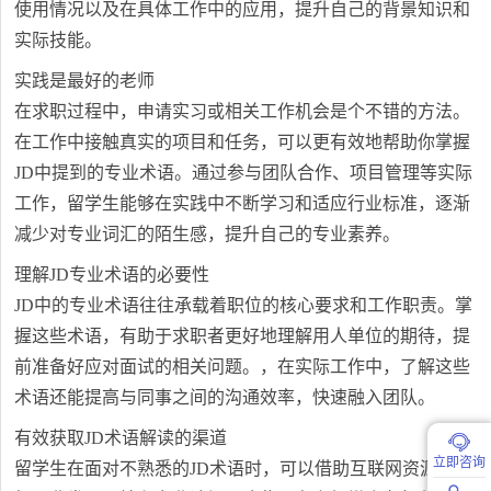
使用情况以及在具体工作中的应用，提升自己的背景知识和
实际技能。
实践是最好的老师
在求职过程中，申请实习或相关工作机会是个不错的方法。
在工作中接触真实的项目和任务，可以更有效地帮助你掌握
JD中提到的专业术语。通过参与团队合作、项目管理等实际
工作，留学生能够在实践中不断学习和适应行业标准，逐渐
减少对专业词汇的陌生感，提升自己的专业素养。
理解JD专业术语的必要性
JD中的专业术语往往承载着职位的核心要求和工作职责。掌
握这些术语，有助于求职者更好地理解用人单位的期待，提
前准备好应对面试的相关问题。，在实际工作中，了解这些
术语还能提高与同事之间的沟通效率，快速融入团队。
有效获取JD术语解读的渠道
立即咨询
留学生在面对不熟悉的JD术语时，可以借助互联网资源，例