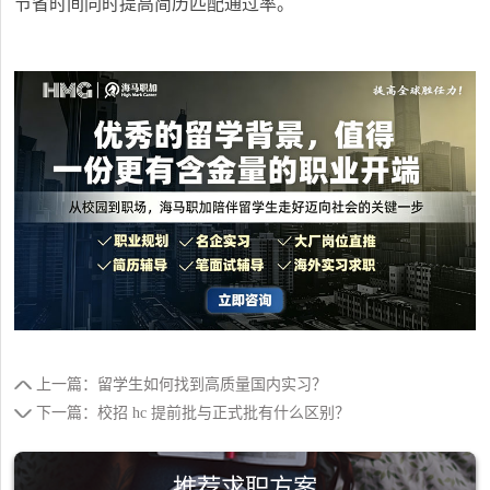
节省时间同时提高简历匹配通过率。
上一篇：留学生如何找到高质量国内实习？
下一篇：校招 hc 提前批与正式批有什么区别？
推荐求职方案