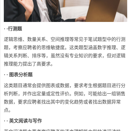
· ·行测题
逻辑思维、数量关系、空间推理等常见于笔试题型中的行测
题，考察应聘者的思维敏捷度。这类题型涵盖数字推理、逻
辑关系判断、排序等，虽然没有专业知识的要求，但对逻辑
推理能力提出了高要求。
· · 图表分析题
这类题目通常会提供图表或数据，要求考生根据题目进行分
析判断，并作出定量或定性评价。例如，可能给出一组销售
数据，要求应聘者找出其中的变化趋势或者找出数据异常
点。
· · 英文阅读与写作