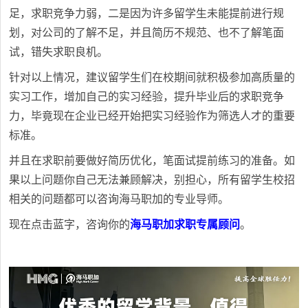
足，求职竞争力弱，二是因为许多留学生未能提前进行规
划，对公司的了解不足，并且简历不规范、也不了解笔面
试，错失求职良机。
针对以上情况，建议留学生们在校期间就积极参加高质量的
实习工作，增加自己的实习经验，提升毕业后的求职竞争
力，毕竟现在企业已经开始把实习经验作为筛选人才的重要
标准。
并且在求职前要做好简历优化，笔面试提前练习的准备。如
果以上问题你自己无法兼顾解决，别担心，所有留学生校招
相关的问题都可以咨询海马职加的专业导师。
现在点击蓝字，咨询你的
海马职加求职专属顾问
。