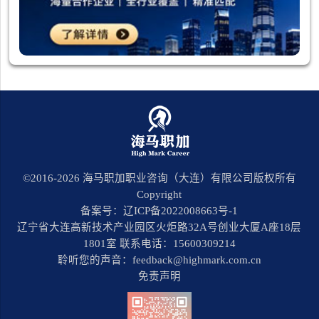
©2016-
2026
海马职加职业咨询（大连）有限公司版权所有
Copyright
备案号：辽ICP备2022008663号-1
辽宁省大连高新技术产业园区火炬路32A号创业大厦A座18层
1801室 联系电话：15600309214
聆听您的声音：feedback@highmark.com.cn
免责声明