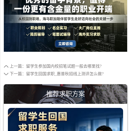
上一篇：留学生参加国内校招笔试题一般去哪里找?
下一篇：留学生回国求职_惠普秋招线上测评怎么做?
推荐求职方案