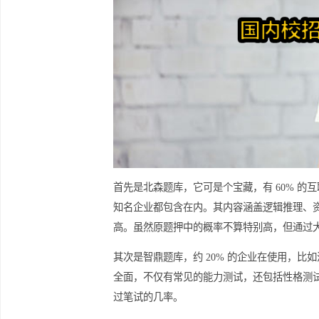
首先是北森题库，它可是个宝藏，有 6
知名企业都包含在内。其内容涵盖逻辑
高。虽然原题押中的概率不算特别高，