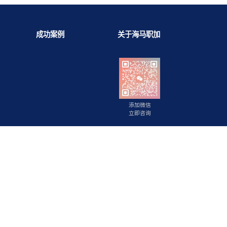
背景提升
成功案例
关于海马职
添加微信
立即咨询