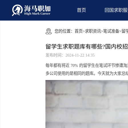
首页
回国
您的位置：
首页
>
求职资讯
>
笔试准
留学生求职题库有哪些?国
发布时间：2024-11-22 14:35
每年都有将近 70% 的留学生在笔试
多公司使用的是相同的题库。今天就为