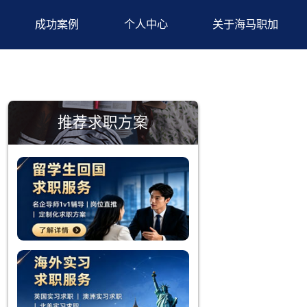
背景提升
成功案例
个人中心
推荐求职方案
的，而且很