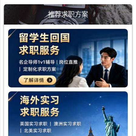
推荐求职方案