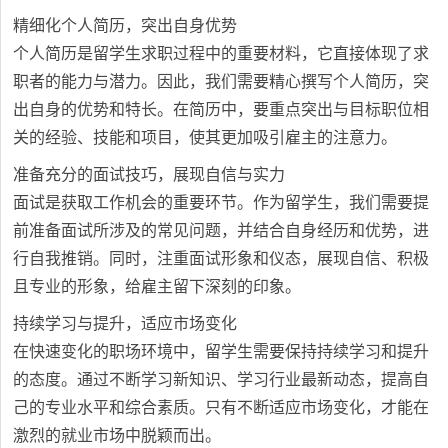
精细化个人简历，突出自身优势
个人简历是留学生求职过程中的重要材料，它直接体现了求
职者的能力与潜力。因此，我们需要精心撰写个人简历，突
出自身的优势和特长。在简历中，要重点突出与目标职位相
关的经验、技能和项目，使其更加吸引雇主的注意力。
准备充分的面试技巧，展现自信与实力
面试是获取工作机会的重要环节。作为留学生，我们需要提
前准备面试所涉及的常见问题，并结合自身经历和优势，进
行自我推销。同时，注重面试形象和仪态，展现自信、积极
且专业的形象，给雇主留下深刻的印象。
持续学习与提升，适应市场变化
在快速变化的职场环境中，留学生需要保持持续学习和提升
的态度。通过不断学习新知识、学习行业最新动态，提高自
己的专业水平和综合素质。只有不断适应市场变化，才能在
激烈的就业市场中脱颖而出。