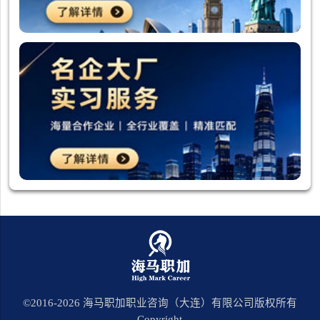
©2016-
2026
海马职加职业咨询（大连）有限公司版权所有
Copyright