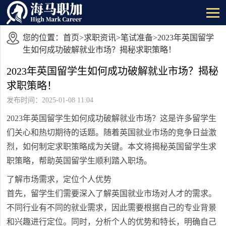
您的位置：
首页
>
求职资讯
>
笔试准备
>2023年英国留学
生如何成功破解就业市场？揭秘求职策略！
2023年英国留学生如何成功破解就业市场？揭秘
求职策略！
发布时间：2025-01-08 11:04
2023年英国留学生如何成功破解就业市场？这是许多留学生
们关心和热切期待的话题。随着英国就业市场的竞争日益激
烈，如何制定求职策略成为关键。本文将揭秘英国留学生求
职策略，帮助英国留学生顺利踏入职场。
了解市场需求，定位个人优势
首先，留学生们需要深入了解英国就业市场对人才的需求。
不同行业有不同的就业需求，因此需要根据自己的专业背景
和兴趣进行定位。同时，分析个人的优势和特长，明确自己