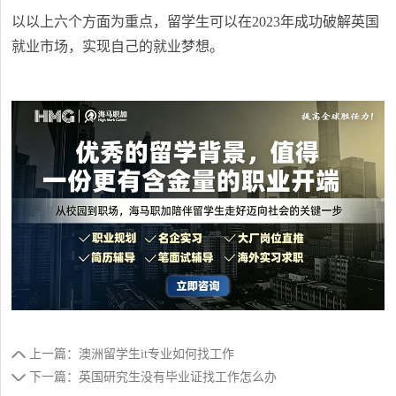
以以上六个方面为重点，留学生可以在2023年成功破解英国
就业市场，实现自己的就业梦想。
上一篇：澳洲留学生it专业如何找工作
下一篇：英国研究生没有毕业证找工作怎么办