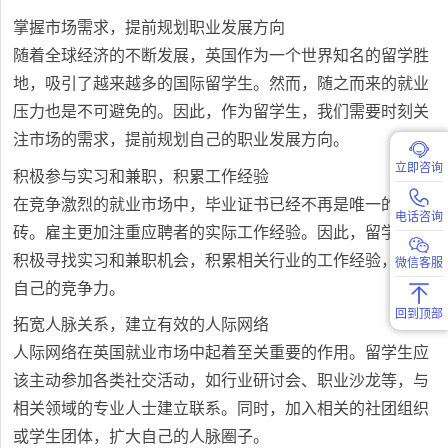
掌握市场需求，提前规划职业发展方向
随着全球经济的不断发展，英国作为一个世界知名的留学胜
地，吸引了越来越多的国际留学生。然而，随之而来的就业
压力也是不可避免的。因此，作为留学生，我们需要时刻关
注市场的需求，提前规划自己的职业发展方向。
立即咨询
积极参与实习和兼职，积累工作经验
在竞争激烈的就业市场中，毕业证书已经不再是唯一的敲门
电话咨询
砖。雇主更加注重应聘者的实际工作经验。因此，留学生要
积极寻找实习和兼职机会，积累相关行业的工作经验，提升
微信客服
自己的竞争力。
回到顶部
拓宽人脉关系，建立有效的人际网络
人际网络在英国就业市场中起着至关重要的作用。留学生应
该主动参加各类社交活动，如行业研讨会、职业沙龙等，与
相关领域的专业人士建立联系。同时，加入相关的社团组织
或学生团体，扩大自己的人脉圈子。