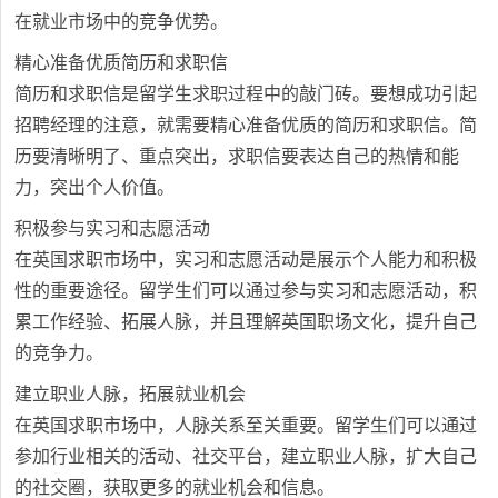
在就业市场中的竞争优势。
精心准备优质简历和求职信
简历和求职信是留学生求职过程中的敲门砖。要想成功引起
招聘经理的注意，就需要精心准备优质的简历和求职信。简
历要清晰明了、重点突出，求职信要表达自己的热情和能
力，突出个人价值。
积极参与实习和志愿活动
在英国求职市场中，实习和志愿活动是展示个人能力和积极
性的重要途径。留学生们可以通过参与实习和志愿活动，积
累工作经验、拓展人脉，并且理解英国职场文化，提升自己
的竞争力。
建立职业人脉，拓展就业机会
在英国求职市场中，人脉关系至关重要。留学生们可以通过
参加行业相关的活动、社交平台，建立职业人脉，扩大自己
的社交圈，获取更多的就业机会和信息。