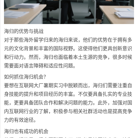
海归的优势与挑战
对于那些海外留学归来的海归来说，他们的优势在于拥有多
元的文化背景和丰富的国际视野。这使得他们更具创新意识
和行动力。然而，海归也面临着本土生源的竞争，很多时候
需要面对语言障碍和适应性问题。
如何抓住海归机会？
要想在互联网大厂暑期实习中脱颖而出，海归们需要注重自
身技能的提升和项目经历的丰富。不仅要具备扎实的专业技
能，更要具备团队合作和解决问题的能力。此外，加强对国
内互联网行业的了解，积极参与相关社群活动也是提高竞争
力的有效途径。
海归也有成功的机会