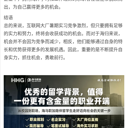
出，为自己赢得更多的机会。
结语
总的来说，互联网大厂暑期实习竞争激烈，但只要拥有足够
的实力和努力，终将会收获成功的机会。而对于海归来说，
机会并不会因为竞争而减少，相反，他们能够通过自身的特
长和优势获得更多的发展机遇。因此，重要的是不断提升自
身实力，抓住机会，勇敢前行。