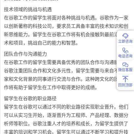
技术领域的挑战与机遇
在谷歌工作的留学生将面对各种挑战与机遇。谷歌作为一家
以创新著称的科技公司，要求员工具备丰富的技术知识和创
新思维能力。留学生在谷歌工作将有机会接触到最前沿的技
立即咨询
术和项目，挑战自己的能力和智慧。
团队合作与沟通能力
电话咨询
在谷歌工作的留学生需要具备优秀的团队合作与沟通能力。
微信客服
谷歌注重团队合作和文化多元性，留学生需要与来自不同国
家和文化背景的同事进行交流与合作。这种跨文化的团队合
回到顶部
作将有助于留学生在工作中取得更好的成绩。
留学生在谷歌的职业路径
留学生在谷歌可以通过不同的职业路径实现职业晋升。他们
可以从实习生开始，逐渐晋升为工程师、产品经理、数据分
析师等职位。谷歌注重人才的培养和成长，为留学生提供了
丰富的培训和学习机会。留学生可以通过不断学习和提升技