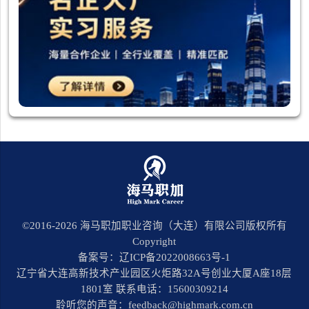
©2016-
2026
海马职加职业咨询（大连）有限公司版权所有
Copyright
备案号：辽ICP备2022008663号-1
辽宁省大连高新技术产业园区火炬路32A号创业大厦A座18层
1801室 联系电话：15600309214
聆听您的声音：feedback@highmark.com.cn