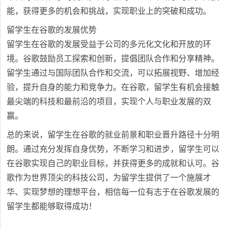
能，获得更多的机会和挑战，实现职业上的突破和成功。
留学生在谷歌的发展优势
留学生在谷歌的发展受益于公司的多元化文化和开放的环
境。谷歌鼓励员工探索和创新，提倡团队合作和分享精神。
留学生通过与国际团队合作和交流，可以拓展视野、增加经
验，提升自身的能力和竞争力。在谷歌，留学生有机会接触
最尖端的科技和最前沿的项目，实现个人与职业发展的双
赢。
总的来说，留学生在谷歌的就业前景和职业晋升路径十分明
朗。通过充分发挥自身优势，不断学习和进步，留学生可以
在谷歌实现自己的职业目标，并获得更多的成就和认可。谷
歌作为世界顶尖的科技公司，为留学生提供了一个施展才
华、实现梦想的理想平台，相信每一位有志于在谷歌发展的
留学生都能够取得成功！