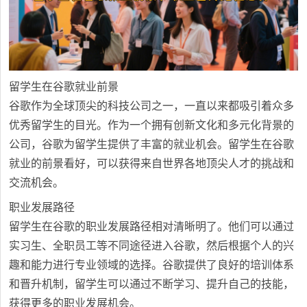
留学生在谷歌就业前景
谷歌作为全球顶尖的科技公司之一，一直以来都吸引着众多
优秀留学生的目光。作为一个拥有创新文化和多元化背景的
公司，谷歌为留学生提供了丰富的就业机会。留学生在谷歌
就业的前景看好，可以获得来自世界各地顶尖人才的挑战和
交流机会。
职业发展路径
留学生在谷歌的职业发展路径相对清晰明了。他们可以通过
实习生、全职员工等不同途径进入谷歌，然后根据个人的兴
趣和能力进行专业领域的选择。谷歌提供了良好的培训体系
和晋升机制，留学生可以通过不断学习、提升自己的技能，
获得更多的职业发展机会。