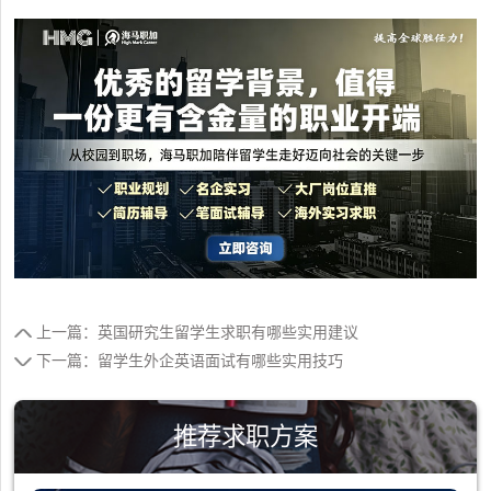
上一篇：英国研究生留学生求职有哪些实用建议
下一篇：留学生外企英语面试有哪些实用技巧
推荐求职方案