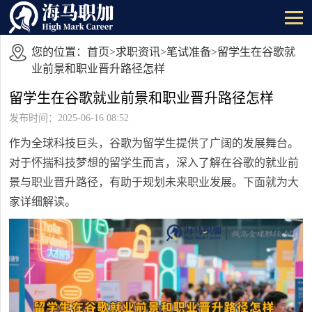
您的位置：
首页
>
求职资讯
>
笔试准备
>留学生在谷歌就
业前景和职业晋升路径怎样
留学生在谷歌就业前景和职业晋升路径怎样
发布时间：2025-06-16 08:52
作为全球科技巨头，谷歌为留学生提供了广阔的发展舞台。
对于怀揣科技梦想的留学生而言，深入了解在谷歌的就业前
景与职业晋升路径，有助于规划未来职业发展。下面就为大
家详细解读。