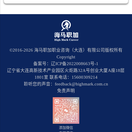
©2016-
2026
海马职加职业咨询（大连）有限公司版权所有
Copyright
备案号：辽ICP备2022008663号-1
辽宁省大连高新技术产业园区火炬路32A号创业大厦A座18层
1801室 联系电话：15600309214
聆听您的声音：feedback@highmark.com.cn
免责声明
添加微信