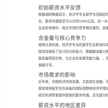
可忽视的变量。金融、咨询、数据分析
市的发展水平、公司的规模以及个人的
初始薪资水平反馈
根据调研数据显示，经济学专业留学生回国
位，薪资待遇甚至可以达到50000元
在这些领域中，就业市场的竞争相对激
含金量与核心竞争力
值得注意的是，经济学专业的留学生在
践项目锻炼了自己的分析能力、数据解
面具备明显优势，为企业的发展贡献力
施展才华。
市场需求的影响
近年来，中国经济持续发展，尤其是在