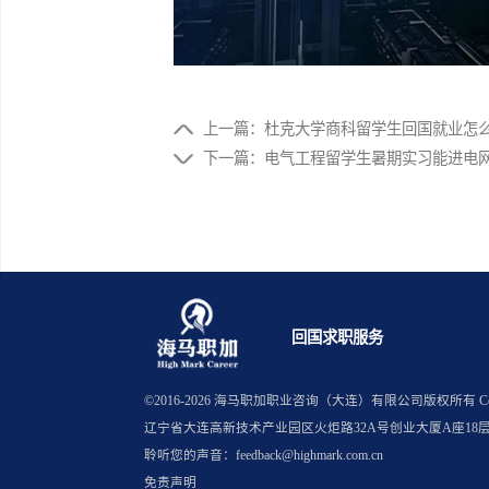
上一篇：杜克大学商科留学生回国
下一篇：电气工程留学生暑期实习