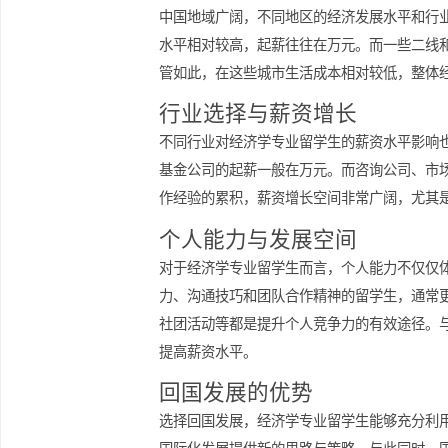
需求使得留学生所具备的国际视野和经
经历的求职者提供更高的薪资待遇，这
薪资水平的地区差异
中国地域广阔，不同地区的经济发展水
水平相对较高，起薪往往在万元。而一
管如此，在这些城市生活成本相对较低
行业选择与薪资增长
不同行业对经济学专业留学生的薪资水
基金公司的起薪一般在万元。而咨询公
作经验的累积，薪资增长空间非常广阔
个人能力与发展空间
对于经济学专业留学生而言，个人能力
力、沟通技巧和团队合作精神的留学生