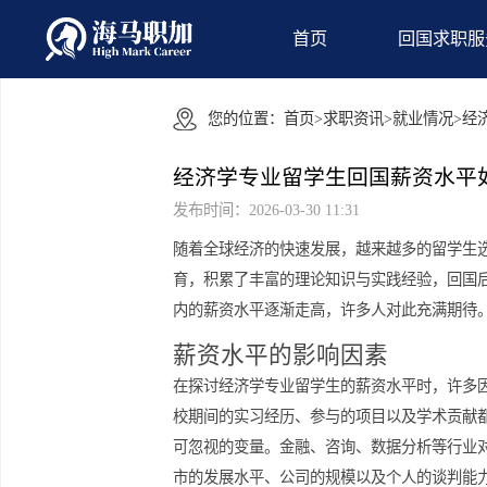
首页
回国
您的位置：
首页
>
求职资讯
>
就业情
经济学专业留学生回国薪资
发布时间：2026-03-30 11:31
随着全球经济的快速发展，越来越多的
育，积累了丰富的理论知识与实践经验
内的薪资水平逐渐走高，许多人对此充
薪资水平的影响因素
在探讨经济学专业留学生的薪资水平时
校期间的实习经历、参与的项目以及学