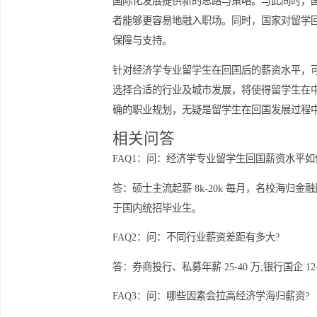
社团活动等都是提升个人竞争力的有效
提高薪资水平。
回国发展的优势
选择回国发展，经济学专业留学生能够
国际化发展提供新的思路与策略。与此
者能够更容易地融入职场。同时，国家
保障与支持。
针对经济学专业留学生在回国后的薪资
选择合适的行业及城市发展，将使得留
确的职业规划，无疑是留学生在回国发
相关问答
FAQ1：问：经济学专业留学生回国薪资
答：硕士主流起薪 8k-20k 每月，