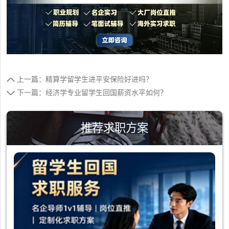
上一篇：精算学留学生进平安保险好进吗？
下一篇：经济学专业留学生回国薪资水平如何？
推荐求职方案