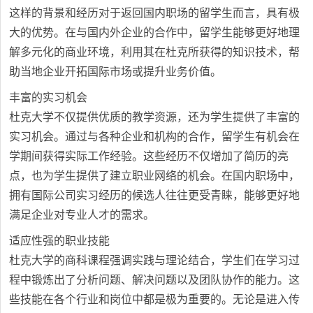
这样的背景和经历对于返回国内职场的留学生而言，具有极
大的优势。在与国内外企业的合作中，留学生能够更好地理
解多元化的商业环境，利用其在杜克所获得的知识技术，帮
助当地企业开拓国际市场或提升业务价值。
丰富的实习机会
杜克大学不仅提供优质的教学资源，还为学生提供了丰富的
实习机会。通过与各种企业和机构的合作，留学生有机会在
学期间获得实际工作经验。这些经历不仅增加了简历的亮
点，也为学生提供了建立职业网络的机会。在国内职场中，
拥有国际公司实习经历的候选人往往更受青睐，能够更好地
满足企业对专业人才的需求。
适应性强的职业技能
杜克大学的商科课程强调实践与理论结合，学生们在学习过
程中锻炼出了分析问题、解决问题以及团队协作的能力。这
些技能在各个行业和岗位中都是极为重要的。无论是进入传