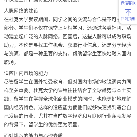
微信客服
人脉网络的建设
在杜克大学就读期间，同学之间的交流与合作是不可或缺的
回到顶部
部分。学生们不仅在课堂上互相学习，还通过各类社团、活
动建立起广泛的人脉网络。回国后，这些人脉可以成为职场
助力，不论是寻找工作机会、获取行业信息，还是分享经验
与资源，都是一种重要的支持，帮助留学生更快地融入国内
职场。
适应国内市场的能力
尽管留学生在国外接受教育，但对国内市场的敏锐洞察力同
样至关重要。杜克大学的课程往往结合了全球趋势与本土实
践，留学生在掌握全球化商业模式的同时，也能更好地理解
国内经济特色。这样的适应能力使他们能够快速找到适合自
己发展的行业，尤其在当前数字经济和互联网行业蓬勃发展
的背景下，留学生的优势更为明显。
面对挑战的能力与心理素质