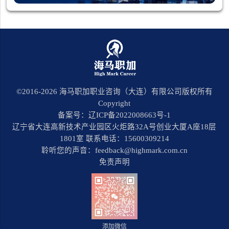
©2016-
2026
海马职加职业咨询（大连）有限公司版权所有
Copyright
备案号：辽ICP备2022008663号-1
辽宁省大连高新技术产业园区火炬路32A号创业大厦A座18层
1801室 联系电话：15600309214
聆听您的声音：feedback@highmark.com.cn
免责声明
添加微信