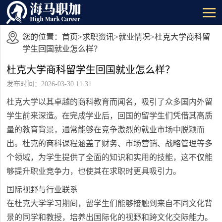
您的位置：
首页
>
求职资讯
>
就业情况
>杜克大学商科留
学生回国就业怎么样？
杜克大学商科留学生回国就业怎么样？
发布时间：2026-03-30 11:31
杜克大学以其卓越的商科教育而闻名，吸引了众多国内外留
学生前来深造。在完成学业后，回国的留学生们凭借其高质
量的教育背景，通常能够在竞争激烈的就业市场中脱颖而
出。杜克的商科课程涵盖了财务、市场营销、战略管理等多
个领域，为学生提供了全面的知识和实用的技能，这不仅能
够提升职业竞争力，也使其在求职时更具吸引力。
国际视野与行业联系
在杜克大学学习期间，留学生们能够接触到来自不同文化背
景的同学和教授，培养出国际化的视野和跨文化交际能力。