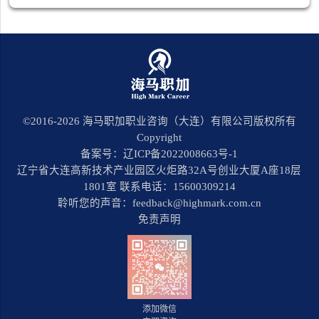
©2016-
2026
海马职加职业咨询（大连）有限公司版权所有
Copyright
备案号：辽ICP备2022008663号-1
辽宁省大连高新技术产业园区火炬路32A号创业大厦A座18层
1801室 联系电话：15600309214
聆听您的声音：feedback@highmark.com.cn
免责声明
添加微信