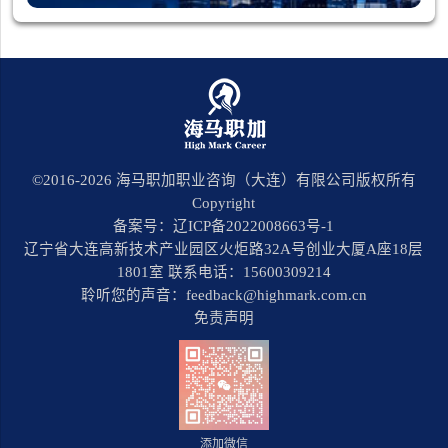
©2016-
2026
海马职加职业咨询（大连）有限公司版权所有
Copyright
备案号：辽ICP备2022008663号-1
辽宁省大连高新技术产业园区火炬路32A号创业大厦A座18层
1801室 联系电话：15600309214
聆听您的声音：feedback@highmark.com.cn
免责声明
添加微信