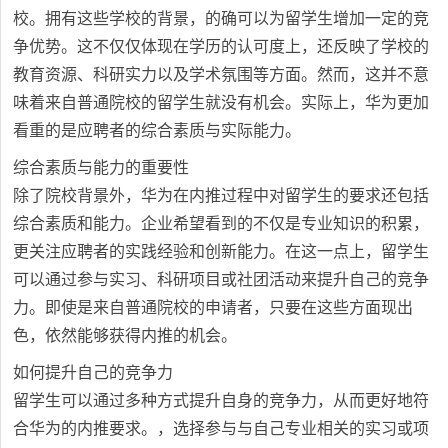
校。拥有这些学校的背景，的确可以为留学生增加一定的竞
争优势。这不仅仅体现在学历的认可度上，还反映了学校的
教育资源、科研实力以及学术氛围等方面。然而，这并不意
味着来自普通院校的留学生就没有机会。实际上，华为更加
看重的是应聘者的综合素质与实际能力。
综合素质与能力的重要性
除了院校背景外，华为在内推过程中对留学生的要求还包括
综合素质和能力。企业希望看到的不仅是专业知识的积累，
更关注应聘者的实践经验和创新能力。在这一点上，留学生
可以通过参与实习、科研项目或社团活动来提升自己的竞争
力。即使是来自普通院校的申请者，只要在这些方面现出
色，依然能够获得内推的机会。
如何提升自己的竞争力
留学生可以通过多种方式提升自身的竞争力，从而更好地符
合华为的内推要求。，选择参与与自己专业相关的实习或项