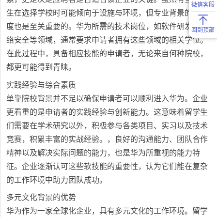
微信客服
生在选择学校时可能倾向于设施与环境，但专业背景的契合
度也是至关重要的。华为所需的技术岗位，如软件研发、网
回到顶部
络安全等领域，通常要求申请者拥有这些领域的相关学位。
在此过程中，具备相应技能的申请者，无论来自何种院校，
都更可能得到青睐。
实践经验与综合素质
单靠院校背景并不足以确保申请者可以顺利进入华为。企业
更看重的是申请者的实践经验与创新能力。这意味着留学生
们需要在学术研究以外，积极参与各类项目、实习以及技术
竞赛，积累丰富的实战经验。，良好的沟通能力、团队合作
精神以及解决实际问题的能力，也是华为所重视的能力特
征。企业逐渐认可这些软技能的重要性，认为它们能在复杂
的工作环境中助力团队成功。
多元文化背景的优势
华为作为一家全球化企业，具有多元文化的工作环境。留学