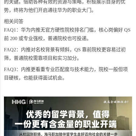
的关键。借助各种有效的资源与策略，积极展示自身的优
势，终将为他们开启通往华为的职业大门。
相关问答
FAQ1：华为内推无官方硬性院校排名门槛，核心岗偏好 QS
前 200 或专业强校，普通院校也可投递。
FAQ2：内推对名校背景有倾斜，QS 靠前院校更容易过初
筛，普通院校需靠项目和实习加分。
FAQ3：内推更看重专业匹配度与技术能力，院校一般但项
目硬核，也能获得面试机会。