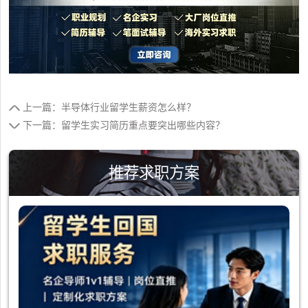
上一篇：半导体行业留学生薪资怎么样？
下一篇：留学生实习简历重点要突出哪些内容？
推荐求职方案