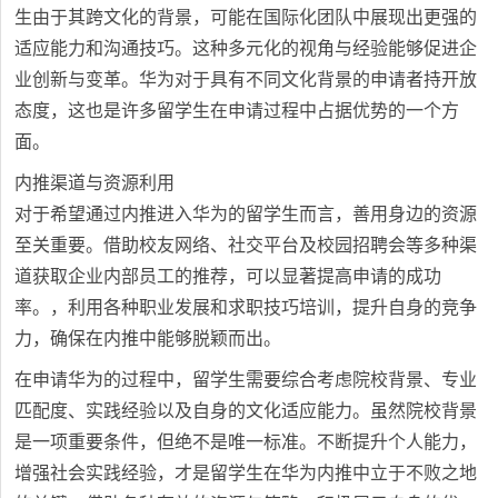
生由于其跨文化的背景，可能在国际化团队中展现出更强的
适应能力和沟通技巧。这种多元化的视角与经验能够促进企
业创新与变革。华为对于具有不同文化背景的申请者持开放
态度，这也是许多留学生在申请过程中占据优势的一个方
面。
内推渠道与资源利用
对于希望通过内推进入华为的留学生而言，善用身边的资源
至关重要。借助校友网络、社交平台及校园招聘会等多种渠
道获取企业内部员工的推荐，可以显著提高申请的成功
率。，利用各种职业发展和求职技巧培训，提升自身的竞争
力，确保在内推中能够脱颖而出。
在申请华为的过程中，留学生需要综合考虑院校背景、专业
匹配度、实践经验以及自身的文化适应能力。虽然院校背景
是一项重要条件，但绝不是唯一标准。不断提升个人能力，
增强社会实践经验，才是留学生在华为内推中立于不败之地