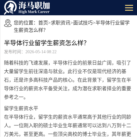
您的位置：
首页
>
求职资讯
>
面试技巧
>半导体行业留学
生薪资怎么样？
半导体行业留学生薪资怎么样？
发布时间：2026-05-14 08:22
随着科技的飞速发展，半导体行业的前景日益广阔，吸引了
大量留学生前往深造与就业。此行业不仅是现代经济的基
石，还是许多高科技产品的核心。在此背景下，留学生在半
导体行业的薪资水平备受关注，成为潜在求职者择业的重要
参考之一。
留学生薪资水平
在半导体行业，留学生的薪资水平通常高于其他行业的同龄
人。一位刚入职的硕士毕业生年薪通常可以达到八万到十二
万美元，甚至更高。一些顶尖高校的博士毕业生，其年薪更