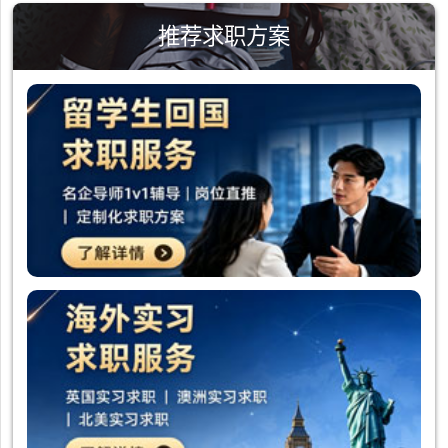
推荐求职方案