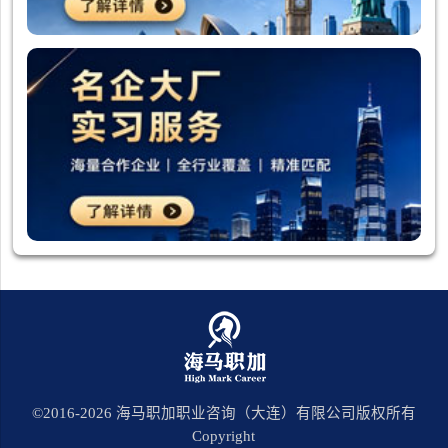
©2016-
2026
海马职加职业咨询（大连）有限公司版权所有
Copyright