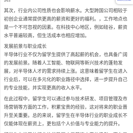
其次，行业内公司性质也会影响薪水。大型跨国公司相较于
初创企业通常提供更高的薪资和更好的福利。，工作地点也
是一个不可忽视的因素。在科技中心地区，例如硅谷，薪资
水平普遍较高，但生活成本也相应增加。
发展前景与职业成长
半导体行业不仅为留学生提供了高起薪的机会，也具备广阔
的发展前景。随着人工智能、物联网等新兴技术的蓬勃发
展，对半导体人才的需求持续上涨。这意味着留学生在进入
行业后，可以在多元化的职业路径中选择，进一步提升自己
的专业技能，并实现更高的收入水平。
在此过程中，留学生可以通过参与技术研发、项目管理及市
场营销等方面的工作，积累宝贵的经验，这对将来的职业晋
升至关重要。总的来说，留学生在半导体行业的职业成长不
仅能体现在薪资上，更包括个人价值与专业能力的提升。