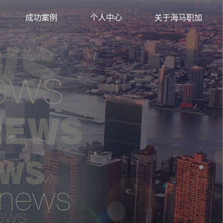
背景提升
成功案例
个人中心