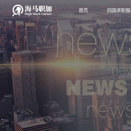
首页
回国