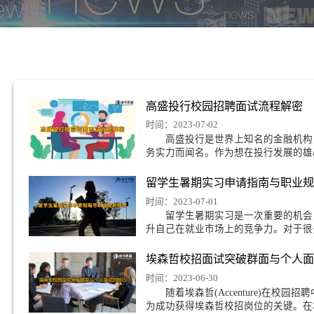
巧
高盛投行校园招聘面
时间：2023-07-02
高盛投行是世界上知名
务实力而闻名。作为想
留学生暑期实习申请
时间：2023-07-01
留学生暑期实习是一次
升自己在就业市场上的