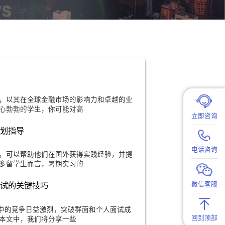
试流程解密
的金融机构，以其在全球金融市场的影响力和卓越的业
在投行发展的雄心勃勃的学生，你可能对高
指南与职业规划指导
重要的机会，可以帮助他们在国外获得实践经验，并提
竞争力。对于很多留学生而言，暑期实习的