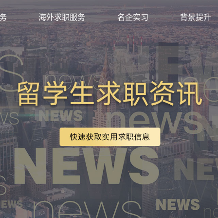
求职服务
海外求职服务
名企实习