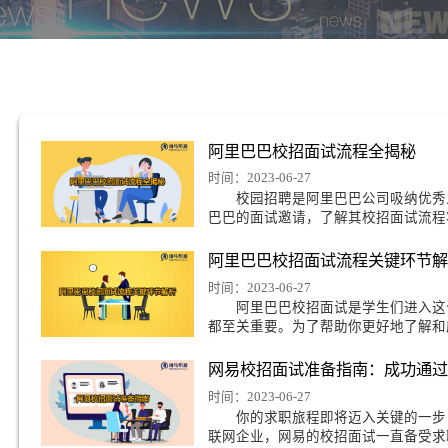
巧
阿里巴巴校招面试流
时间：2023-06-27
校园招聘是阿里巴巴公
巴巴的面试邀请，了解
阿里巴巴校招面试流
时间：2023-06-27
阿里巴巴校招面试是学
都至关重要。为了帮助