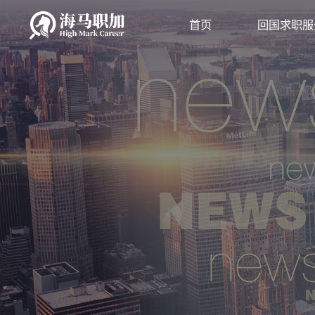
首页
回国