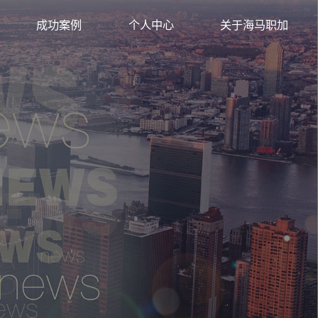
背景提升
成功案例
个人中心