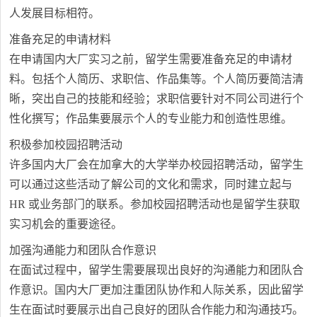
人发展目标相符。
准备充足的申请材料
在申请国内大厂实习之前，留学生需要准备充足的申请材
料。包括个人简历、求职信、作品集等。个人简历要简洁清
晰，突出自己的技能和经验；求职信要针对不同公司进行个
性化撰写；作品集要展示个人的专业能力和创造性思维。
积极参加校园招聘活动
许多国内大厂会在加拿大的大学举办校园招聘活动，留学生
可以通过这些活动了解公司的文化和需求，同时建立起与
HR 或业务部门的联系。参加校园招聘活动也是留学生获取
实习机会的重要途径。
加强沟通能力和团队合作意识
在面试过程中，留学生需要展现出良好的沟通能力和团队合
作意识。国内大厂更加注重团队协作和人际关系，因此留学
生在面试时要展示出自己良好的团队合作能力和沟通技巧。