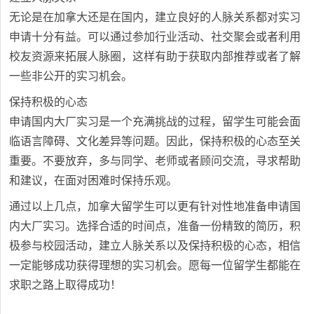
无论是在加拿大还是在国内，建立良好的人脉关系都对实习
申请十分有益。可以通过参加行业活动、社交聚会或者利用
校友资源来拓展人脉圈，这样有助于获取内部推荐或者了解
一些非公开的实习机会。
保持积极的心态
申请国内大厂实习是一个充满挑战的过程，留学生可能会面
临语言障碍、文化差异等问题。因此，保持积极的心态至关
重要。不要放弃，多与同学、老师或者顾问交流，寻求帮助
和建议，在面对困难时保持乐观。
通过以上几点，加拿大留学生可以更有针对性地准备申请国
内大厂实习。选择合适的时间点，准备一份精致的简历，积
极参与校园活动，建立人脉关系以及保持积极的心态，相信
一定能够成功获得理想的实习机会。愿每一位留学生都能在
求职之路上取得成功！