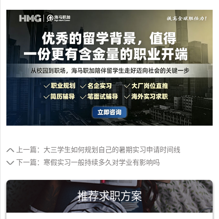
上一篇：大三学生如何规划自己的暑期实习申请时间线
下一篇：寒假实习一般持续多久对学业有影响吗
推荐求职方案