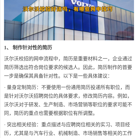
1、 制作针对性的简历
沃尔沃校招的网申流程中，简历是重要材料之一，企业通过
简历筛选出符合岗位要求的候选人。因此，简历制作的首要
一步是确保其具备针对性。以下是一些具体建议：
· 量身定制简历：不要使用一份通用简历投递所有职位，而
是针对沃尔沃招聘岗位的具体要求，修改简历内容。例如，
沃尔沃对于研发、生产制造、市场营销等职位的要求可能不
同，简历的重点也需要根据职位有所调整。
· 突出相关经验：重点描述与应聘岗位相关的实习、项目经
历，尤其是与汽车行业、机械制造、市场销售等相关的工作