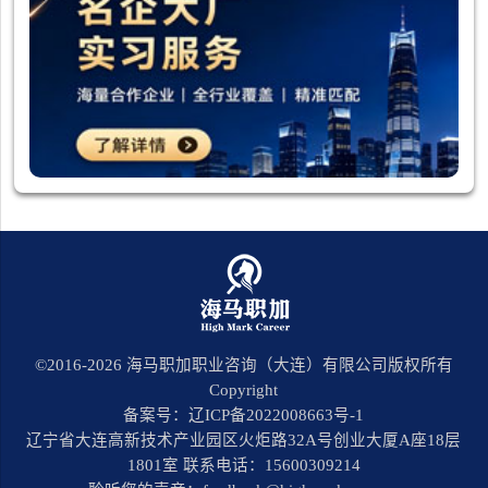
©2016-
2026
海马职加职业咨询（大连）有限公司版权所有
Copyright
备案号：辽ICP备2022008663号-1
辽宁省大连高新技术产业园区火炬路32A号创业大厦A座18层
1801室 联系电话：15600309214