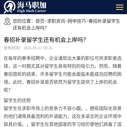
您的位置：
首页
>
求职资讯
>
网申技巧
>春招补录留学生
还有机会上岸吗？
春招补录留学生还有机会上岸吗？
发布时间：2026-05-12 08:26
在每年的春季招聘中，企业涌现出大量的职位可供求职者选
择，这一时期尤其对留学生具有特别的吸引力。然而，随着
春招首轮的结束，许多留学生可能会面临未能成功应聘的困
境。此时，春招补录是否依然为留学生提供了上岸的机会
呢？
留学生的优势
留学生在求职市场上的竞争力不容小觑。，拥有国际化背景
的他们通常具备流利的外语能力，这在多语言的企业环境中
极具价值。，留学生在其他国家的学习经历使他们具备了适