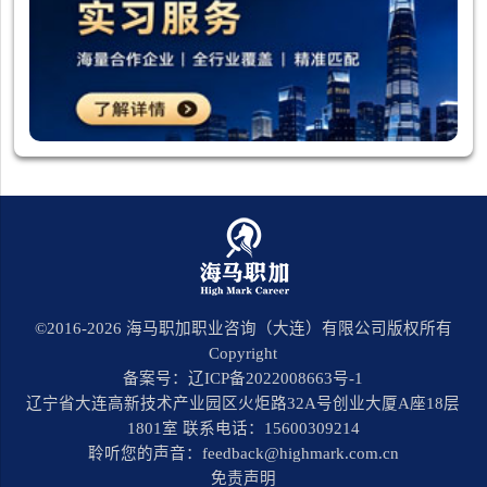
©2016-
2026
海马职加职业咨询（大连）有限公司版权所有
Copyright
备案号：辽ICP备2022008663号-1
辽宁省大连高新技术产业园区火炬路32A号创业大厦A座18层
1801室 联系电话：15600309214
聆听您的声音：feedback@highmark.com.cn
免责声明