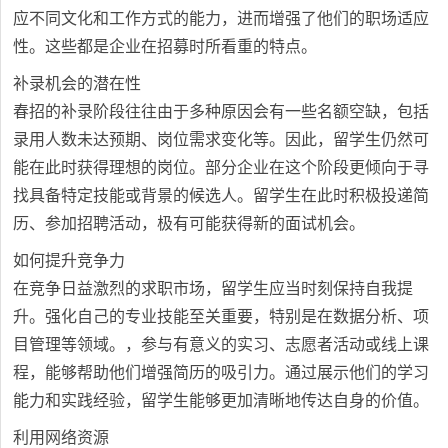
应不同文化和工作方式的能力，进而增强了他们的职场适应
性。这些都是企业在招募时所看重的特点。
补录机会的潜在性
春招的补录阶段往往由于多种原因会有一些名额空缺，包括
录用人数未达预期、岗位需求变化等。因此，留学生仍然可
能在此时获得理想的岗位。部分企业在这个阶段更倾向于寻
找具备特定技能或背景的候选人。留学生在此时积极投递简
历、参加招聘活动，极有可能获得新的面试机会。
如何提升竞争力
在竞争日益激烈的求职市场，留学生应当时刻保持自我提
升。强化自己的专业技能至关重要，特别是在数据分析、项
目管理等领域。，参与有意义的实习、志愿者活动或线上课
程，能够帮助他们增强简历的吸引力。通过展示他们的学习
能力和实践经验，留学生能够更加清晰地传达自身的价值。
利用网络资源