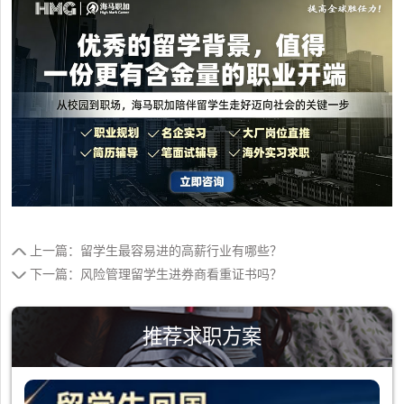
上一篇：留学生最容易进的高薪行业有哪些？
下一篇：风险管理留学生进券商看重证书吗？
推荐求职方案