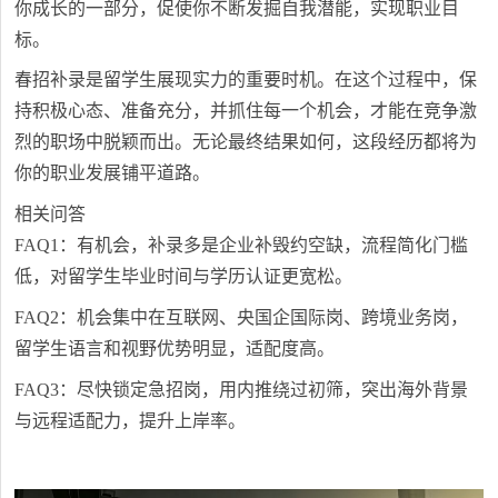
你成长的一部分，促使你不断发掘自我潜能，实现职业目
标。
春招补录是留学生展现实力的重要时机。在这个过程中，保
持积极心态、准备充分，并抓住每一个机会，才能在竞争激
烈的职场中脱颖而出。无论最终结果如何，这段经历都将为
你的职业发展铺平道路。
相关问答
FAQ1：有机会，补录多是企业补毁约空缺，流程简化门槛
低，对留学生毕业时间与学历认证更宽松。
FAQ2：机会集中在互联网、央国企国际岗、跨境业务岗，
留学生语言和视野优势明显，适配度高。
FAQ3：尽快锁定急招岗，用内推绕过初筛，突出海外背景
与远程适配力，提升上岸率。