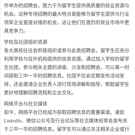
作举办的招聘会，致力于为留学生提供高质量的就业资源与
机会。这种专场招聘的最大特点是能够为留学生提供与行业
领军企业直接对接的机会，这让他们在激烈的就业市场中更
具竞争力。
学校及社团组织资源
各大高校往往会积极组织或参与此类招聘会，留学生应充分
利用学校与驻外机构提供的信息资源。通过加入学校的留学
生社团，参与相关主题的讲座、沙龙和招聘会，可以第一时
间获取三中一华的招聘信息。社团不仅会定期发布活动安
排，还会邀请企业负责人进行现场讲解和指导，帮助留学生
更好地理解招聘流程和企业文化。
网络平台与社交媒体
如今，网络平台已经成为获取招聘信息的重要渠道。诸如
LinkedIn、微信公众号及行业论坛等社交媒体经常会发布关
于三中一华的招聘信息。留学生可以通过关注相关企业或行