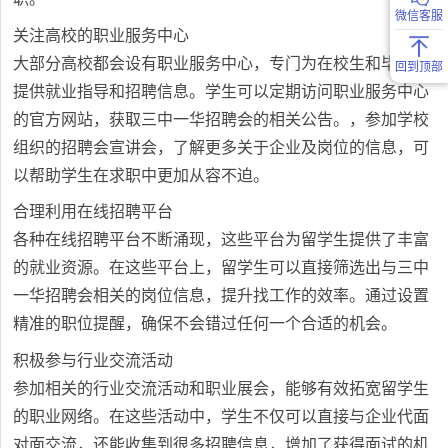
微信客服
关注高校的职业服务中心
大部分高校都会设有职业服务中心，专门为在校生和毕业生
回到顶部
提供就业指导和招聘信息。学生可以定期访问职业服务中心
的官方网站，获取三中一华招聘会的相关公告。，参加学校
组织的招聘会宣讲会，了解更多关于企业及岗位的信息，可
以帮助学生在求职中更加从容不迫。
合理利用在线招聘平台
各种在线招聘平台不断涌现，这些平台为留学生提供了丰富
的就业资源。在这些平台上，留学生可以直接筛选出与三中
一华招聘会相关的岗位信息，提升找工作的效率。通过设置
精准的职位提醒，确保不会错过任何一个合适的机会。
积极参与行业交流活动
参加相关的行业交流活动和职业展会，能够有效拓宽留学生
的职业网络。在这些活动中，学生不仅可以直接与企业代面
对面交流，还能收集到很多招聘信息，增加了获得面试的机