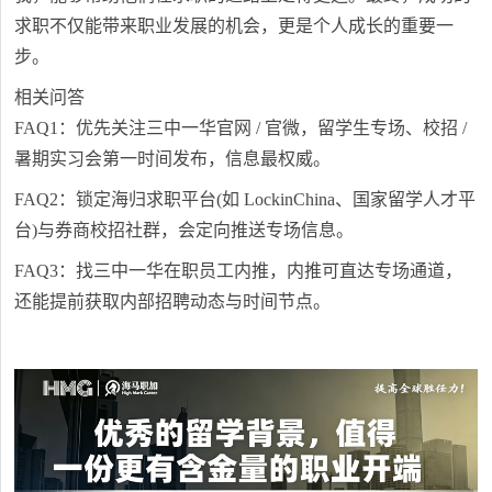
求职不仅能带来职业发展的机会，更是个人成长的重要一
步。
相关问答
FAQ1：优先关注三中一华官网 / 官微，留学生专场、校招 /
暑期实习会第一时间发布，信息最权威。
FAQ2：锁定海归求职平台(如 LockinChina、国家留学人才平
台)与券商校招社群，会定向推送专场信息。
FAQ3：找三中一华在职员工内推，内推可直达专场通道，
还能提前获取内部招聘动态与时间节点。