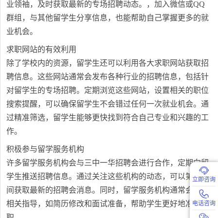
业领袖，及时获取最新的专场招聘动态。，加入微信或QQ
群组，与其他留学生分享信息，也能帮助自己掌握更多的就
业机会。
求职网站的有效利用
除了学校内的资源，留学生还可以利用各大求职网站获取招
聘信息。这些网站通常会发布各种行业的招聘信息，包括针
对留学生的专场招聘。定期浏览这些网站，设置相关的职位
搜索提醒，可以确保留学生不会错过任何一次就业机会。通
过精准筛选，留学生能够更快找到符合自己专业和兴趣的工
作。
积极参与留学服务机构
许多留学服务机构会与三中一华招聘会进行合作，定期向留
学生推送招聘信息。通过关注这些机构的动态，可以第一时
立即咨询
间获取最新的招聘会消息。同时，留学服务机构通常会提供
相关指导，如简历修改和面试准备，帮助学生更好地准备求
电话咨询
职。