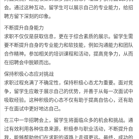
会。通过这种互动，留学生可以展示自己的专业能力，给招
聘方留下深刻的印象。
不断提升自身能力
求职不仅仅是获取信息，更在于综合素质的展示。留学生需
要不断提升自身的专业能力和软技能，例如沟通能力和团队
合作精神。参加相关的培训课程和活动，提高竞争力，从而
在招聘会中脱颖而出。
保持积极心态应对挑战
求职过程充满了不确定性，保持积极心态尤为重要。面对竞
争，留学生应敢于展示自己的优势，并善于从每一次面试中
吸取经验。这种积极的心态不仅有助于提高自信心，还有助
于在面试中更好地达自己。
在三中一华招聘会上，留学生将面临众多的机会和挑战。通
过有效利用各种信息来源，积极参与职业活动，不断提升自
我，能够帮助他们在求职的道路上走得更远。最终，成功的