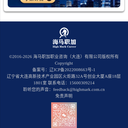
©2016-
2026
海马职加职业咨询（大连）有限公司版权所有
Copyright
备案号：辽ICP备2022008663号-1
辽宁省大连高新技术产业园区火炬路32A号创业大厦A座18层
1801室 联系电话：15600309214
聆听您的声音：feedback@highmark.com.cn
免责声明