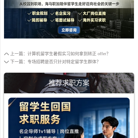
上一篇：计算机留学生暑假实习如何拿到转正 offer？
下一篇：专场招聘是否只针对特定留学生群体？
推荐求职方案