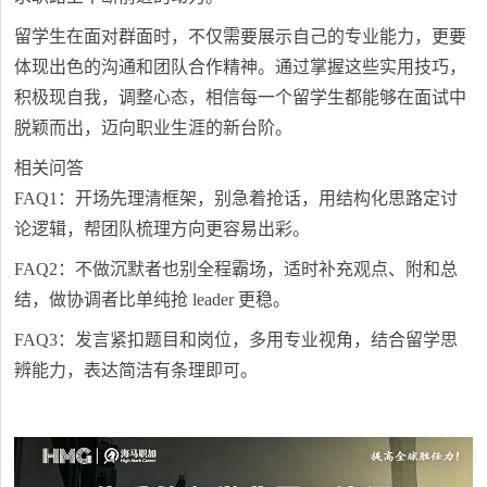
留学生在面对群面时，不仅需要展示自己的专业能力，更要
体现出色的沟通和团队合作精神。通过掌握这些实用技巧，
积极现自我，调整心态，相信每一个留学生都能够在面试中
脱颖而出，迈向职业生涯的新台阶。
相关问答
FAQ1：开场先理清框架，别急着抢话，用结构化思路定讨
论逻辑，帮团队梳理方向更容易出彩。
FAQ2：不做沉默者也别全程霸场，适时补充观点、附和总
结，做协调者比单纯抢 leader 更稳。
FAQ3：发言紧扣题目和岗位，多用专业视角，结合留学思
辨能力，表达简洁有条理即可。