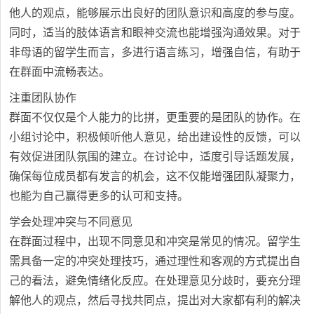
他人的观点，能够展示出良好的团队意识和高度的参与度。
同时，适当的肢体语言和眼神交流也能增强沟通效果。对于
非母语的留学生而言，多进行语言练习，增强自信，有助于
在群面中流畅表达。
注重团队协作
群面不仅仅是个人能力的比拼，更重要的是团队的协作。在
小组讨论中，积极倾听他人意见，给出建设性的反馈，可以
有效促进团队氛围的建立。在讨论中，适度引导话题发展，
确保每位成员都有发言的机会，这不仅能增强团队凝聚力，
也能为自己赢得更多的认可和支持。
学会处理冲突与不同意见
在群面过程中，出现不同意见和冲突是常见的情况。留学生
需具备一定的冲突处理技巧，通过理性和客观的方式提出自
己的看法，避免情绪化反应。在处理意见分歧时，要充分理
解他人的观点，然后寻找共同点，提出对大家都有利的解决