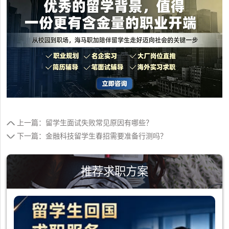
上一篇：留学生面试失败常见原因有哪些？
下一篇：金融科技留学生春招需要准备行测吗？
推荐求职方案