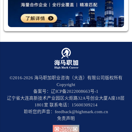
©2016-
2026
海马职加职业咨询（大连）有限公司版权所有
Copyright
备案号：辽ICP备2022008663号-1
辽宁省大连高新技术产业园区火炬路32A号创业大厦A座18层
1801室 联系电话：15600309214
聆听您的声音：feedback@highmark.com.cn
免责声明