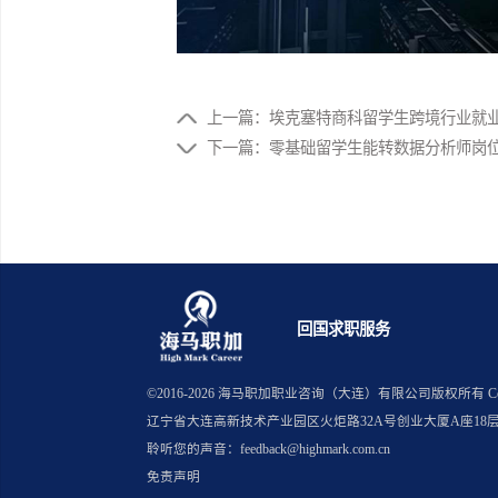
上一篇：埃克塞特商科留学生跨境
下一篇：零基础留学生能转数据分