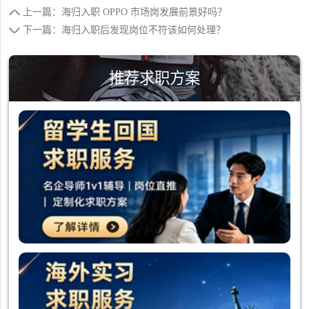
上一篇：海归入职 OPPO 市场岗发展前景好吗？
下一篇：海归入职后发现岗位不符该如何处理？
推荐求职方案