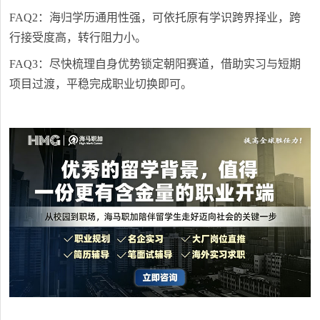
FAQ2：海归学历通用性强，可依托原有学识跨界择业，跨
行接受度高，转行阻力小。
FAQ3：尽快梳理自身优势锁定朝阳赛道，借助实习与短期
项目过渡，平稳完成职业切换即可。