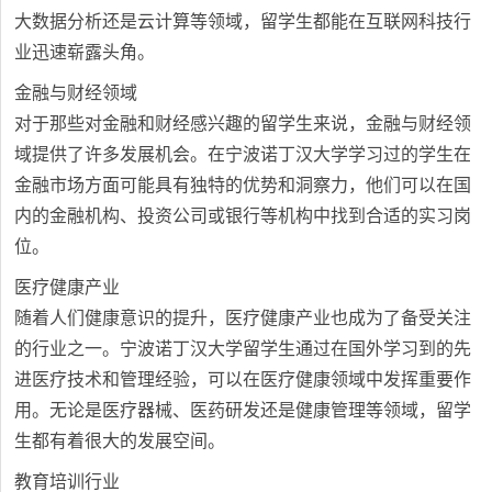
大数据分析还是云计算等领域，留学生都能在互联网科技行
业迅速崭露头角。
金融与财经领域
对于那些对金融和财经感兴趣的留学生来说，金融与财经领
域提供了许多发展机会。在宁波诺丁汉大学学习过的学生在
金融市场方面可能具有独特的优势和洞察力，他们可以在国
内的金融机构、投资公司或银行等机构中找到合适的实习岗
位。
医疗健康产业
随着人们健康意识的提升，医疗健康产业也成为了备受关注
的行业之一。宁波诺丁汉大学留学生通过在国外学习到的先
进医疗技术和管理经验，可以在医疗健康领域中发挥重要作
用。无论是医疗器械、医药研发还是健康管理等领域，留学
生都有着很大的发展空间。
教育培训行业