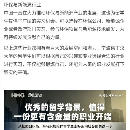
环保与新能源行业
中国一直在大力推动环保与新能源产业的发展，这也为留学
生提供了广阔的实习机会。可以选择在环保公司、新能源企
业或者政府部门实习，参与环保项目与新能源技术研发，为
可持续发展贡献自己的力量。
以上这些行业都拥有着巨大的发展空间和潜力，宁波诺丁汉
大学的留学生们可以根据自己的兴趣和专业选择合适的行业
进行实习，不仅能够锻炼自己，还能为未来的职业发展打下
坚实的基础。