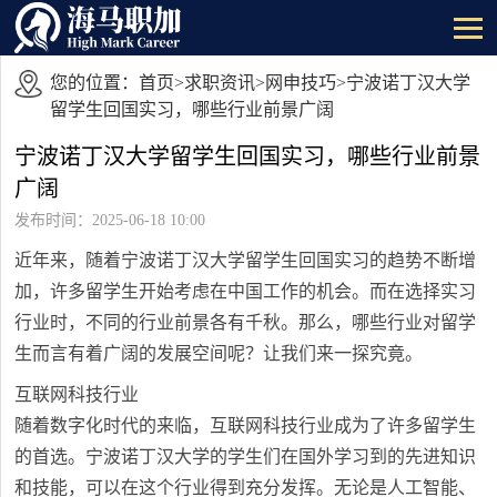
您的位置：
首页
>
求职资讯
>
网申技巧
>宁波诺丁汉大学
留学生回国实习，哪些行业前景广阔
宁波诺丁汉大学留学生回国实习，哪些行业前景
广阔
发布时间：2025-06-18 10:00
近年来，随着宁波诺丁汉大学留学生回国实习的趋势不断增
加，许多留学生开始考虑在中国工作的机会。而在选择实习
行业时，不同的行业前景各有千秋。那么，哪些行业对留学
生而言有着广阔的发展空间呢？让我们来一探究竟。
互联网科技行业
随着数字化时代的来临，互联网科技行业成为了许多留学生
的首选。宁波诺丁汉大学的学生们在国外学习到的先进知识
和技能，可以在这个行业得到充分发挥。无论是人工智能、