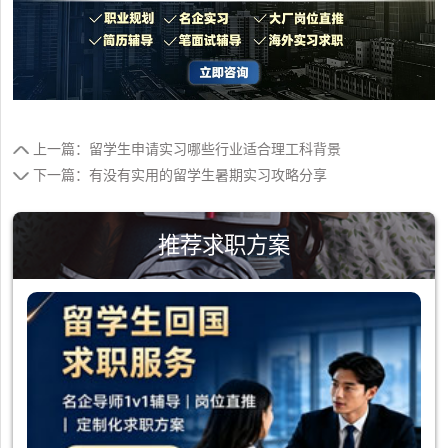
上一篇：留学生申请实习哪些行业适合理工科背景
下一篇：有没有实用的留学生暑期实习攻略分享
推荐求职方案