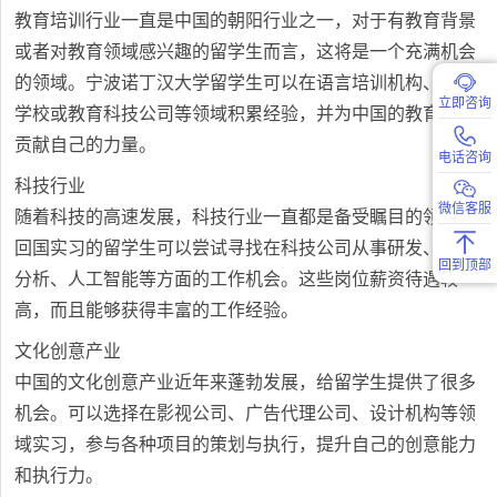
教育培训行业一直是中国的朝阳行业之一，对于有教育背景
或者对教育领域感兴趣的留学生而言，这将是一个充满机会
的领域。宁波诺丁汉大学留学生可以在语言培训机构、国际
立即咨询
学校或教育科技公司等领域积累经验，并为中国的教育事业
贡献自己的力量。
电话咨询
科技行业
微信客服
随着科技的高速发展，科技行业一直都是备受瞩目的领域。
回国实习的留学生可以尝试寻找在科技公司从事研发、数据
回到顶部
分析、人工智能等方面的工作机会。这些岗位薪资待遇较
高，而且能够获得丰富的工作经验。
文化创意产业
中国的文化创意产业近年来蓬勃发展，给留学生提供了很多
机会。可以选择在影视公司、广告代理公司、设计机构等领
域实习，参与各种项目的策划与执行，提升自己的创意能力
和执行力。