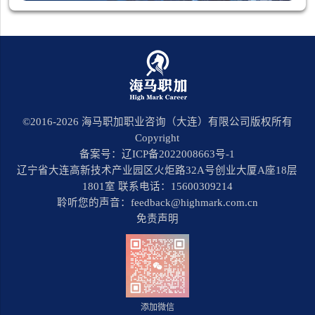
©2016-
2026
海马职加职业咨询（大连）有限公司版权所有
Copyright
备案号：辽ICP备2022008663号-1
辽宁省大连高新技术产业园区火炬路32A号创业大厦A座18层
1801室 联系电话：15600309214
聆听您的声音：feedback@highmark.com.cn
免责声明
添加微信