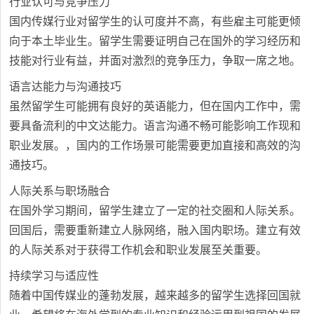
行业认可与竞争压力
国内传媒行业对留学生的认可度并不高，有些雇主可能更倾
向于本土毕业生。留学生需要证明自己在国外的学习经历和
技能对行业有益，并面对激烈的竞争压力，争取一席之地。
语言达能力与沟通技巧
虽然留学生可能拥有良好的英语能力，但在国内工作中，需
要具备流利的中文达能力。语言沟通不畅可能影响工作现和
职业发展。，国内的工作场景可能需要更加直接和高效的沟
通技巧。
人际关系与职场融合
在国外学习期间，留学生建立了一定的社交圈和人际关系。
回国后，需要重新建立人脉网络，融入国内职场。建立有效
的人际关系对于获得工作机会和职业发展至关重要。
持续学习与适应性
随着中国传媒业的蓬勃发展，越来越多的留学生选择回国就