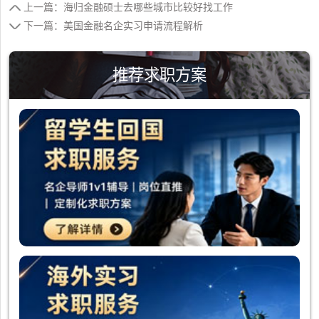
上一篇：海归金融硕士去哪些城市比较好找工作
下一篇：美国金融名企实习申请流程解析
推荐求职方案