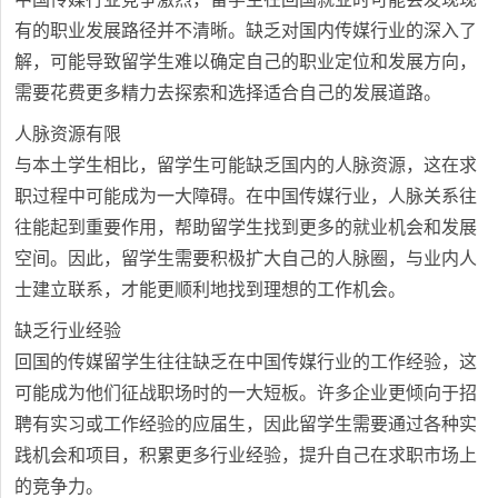
有的职业发展路径并不清晰。缺乏对国内传媒行业的深入了
解，可能导致留学生难以确定自己的职业定位和发展方向，
需要花费更多精力去探索和选择适合自己的发展道路。
人脉资源有限
与本土学生相比，留学生可能缺乏国内的人脉资源，这在求
职过程中可能成为一大障碍。在中国传媒行业，人脉关系往
往能起到重要作用，帮助留学生找到更多的就业机会和发展
空间。因此，留学生需要积极扩大自己的人脉圈，与业内人
士建立联系，才能更顺利地找到理想的工作机会。
缺乏行业经验
回国的传媒留学生往往缺乏在中国传媒行业的工作经验，这
可能成为他们征战职场时的一大短板。许多企业更倾向于招
聘有实习或工作经验的应届生，因此留学生需要通过各种实
践机会和项目，积累更多行业经验，提升自己在求职市场上
的竞争力。