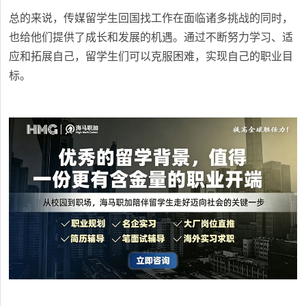
总的来说，传媒留学生回国找工作在面临诸多挑战的同时，
也给他们提供了成长和发展的机遇。通过不断努力学习、适
应和拓展自己，留学生们可以克服困难，实现自己的职业目
标。