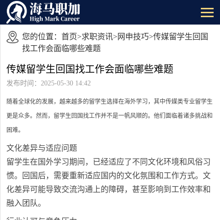
您的位置：
首页
>
求职资讯
>
网申技巧
>传媒留学生回国
找工作会面临哪些难题
传媒留学生回国找工作会面临哪些难题
发布时间：2025-05-30 14:42
随着全球化的发展，越来越多的留学生选择在海外学习，其中传媒类专业留学生
更是众多。然而，留学生回国找工作并不是一帆风顺的。他们面临着诸多挑战和
困难。
文化差异与适应问题
留学生在国外学习期间，已经适应了不同文化环境和风俗习
惯。回国后，需要重新适应国内的文化氛围和工作方式。文
化差异可能导致交流沟通上的障碍，甚至影响到工作效率和
融入团队。