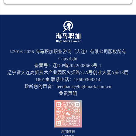
©2016-
2026
海马职加职业咨询（大连）有限公司版权所有
Copyright
备案号：辽ICP备2022008663号-1
辽宁省大连高新技术产业园区火炬路32A号创业大厦A座18层
1801室 联系电话：15600309214
聆听您的声音：feedback@highmark.com.cn
免责声明
添加微信