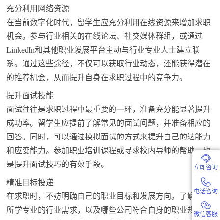
充分利用网络资源
在当前数字化时代，留学生应充分利用在线资源来增加求职
机会。参与行业相关的在线论坛、社交媒体群组，或通过
LinkedIn和其他职业发展平台主动与行业专业人士建立联
系。通过这些途径，不仅可以获取行业动态，还能获得潜在
的推荐机会，从而提升自身在求职过程中的竞争力。
提升面试技能
面试往往是求职过程中最重要的一环，准备充分能显著提升
成功率。留学生应提前了解常见的面试问题，并准备相应的
回答。同时，可以通过模拟面试的方式来提升自己的达能力
和应变能力。参加职业培训课程或寻求校内导师的帮助，也
是提升面试技巧的有效手段。
立即咨询
精准目标投递
电话咨询
在求职时，不妨明确自己的职业目标和发展方向。了解自己
所学专业的行业需求，以及哪些公司符合自身的职业规划，
微信客服