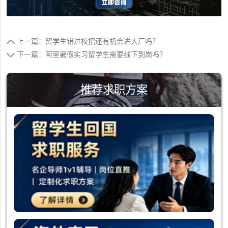
上一篇：留学生错过校招还有机会进大厂吗？
下一篇：阿里暑假实习留学生需要线下到岗吗？
推荐求职方案