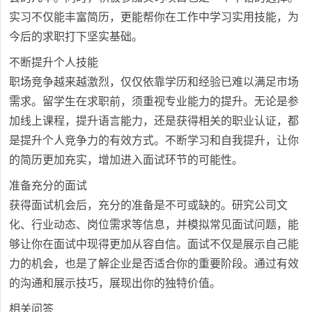
实习不仅能丰富简历，更能帮你在工作中学习实用技能，为
今后的求职打下坚实基础。
不断提升个人技能
职场竞争越来越激烈，仅仅依靠学历和经验已难以满足市场
需求。留学生在求职前，须重视专业能力的提升。无论是参
加线上课程，提升语言能力，还是获得相关的职业认证，都
是提升个人竞争力的有效方式。不断学习和自我提升，让你
的简历更加充实，增加进入面试环节的可能性。
准备充分的面试
获得面试机会后，充分的准备是不可或缺的。研究公司文
化、行业动态、岗位需求等信息，并模拟常见面试问题，能
够让你在面试中现得更加从容自信。面试不仅是展示自己能
力的机会，也是了解企业是否适合你的重要阶段。通过有效
的沟通和展示技巧，展现出你的独特价值。
相关问答