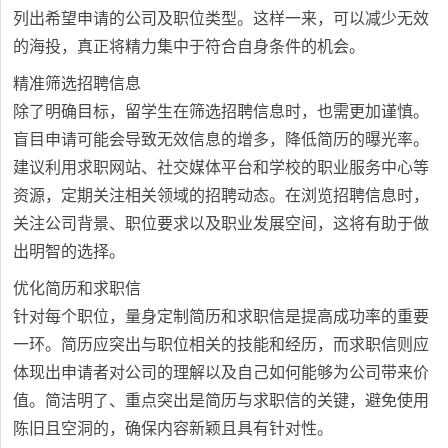
列出希望申请的公司及职位类型。这样一来，可以减少无效
的海投，真正将精力集中于符合自身条件的机会。
精准筛选招聘信息
除了明确目标，留学生在筛选招聘信息时，也需更加谨慎。
盲目申请可能会导致无效信息的增多，降低简历的曝光率。
建议利用求职网站、社交媒体平台和学校的职业服务中心等
资源，定期关注相关领域的招聘动态。在浏览招聘信息时，
关注公司背景、职位要求以及职业发展空间，这将有助于做
出明智的选择。
优化简历和求职信
针对每个职位，量身定制简历和求职信是提高成功率的重要
一环。简历应突出与职位相关的技能和经历，而求职信则应
体现出申请者对公司的理解以及自己如何能够为公司带来价
值。简洁明了、重点突出是简历与求职信的关键，避免使用
陈旧且空洞的，确保内容新颖且具有针对性。