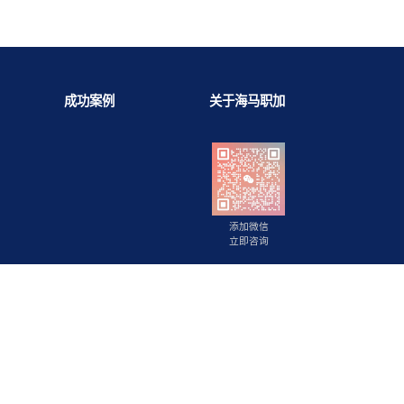
背景提升
成功案例
关于海马职