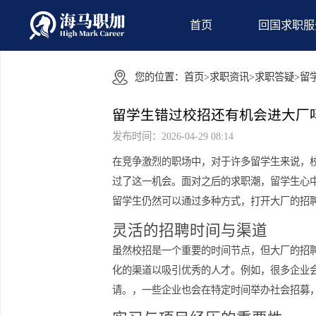
首页
回国
您的位置：
首页
>
求职资讯
>
求职答
留学生错过校招还有机会进
发布时间：2026-04-29 08:14
在竞争激烈的职场中，对于许多留学生
过了这一机会。面对之后的求职潮，留
留学生仍然可以通过多种方式，打开大
灵活的招聘时间与渠道
虽然校招是一个重要的时间节点，但大
化的渠道以吸引优秀的人才。例如，很