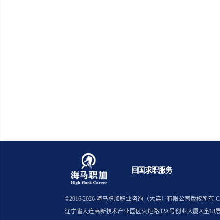
英国留学生在英国找实习机构哪家
澳洲留学生