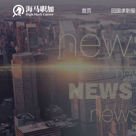
首页
回国