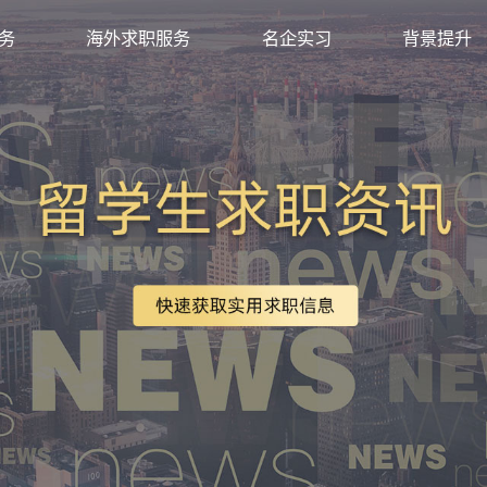
求职服务
海外求职服务
名企实习