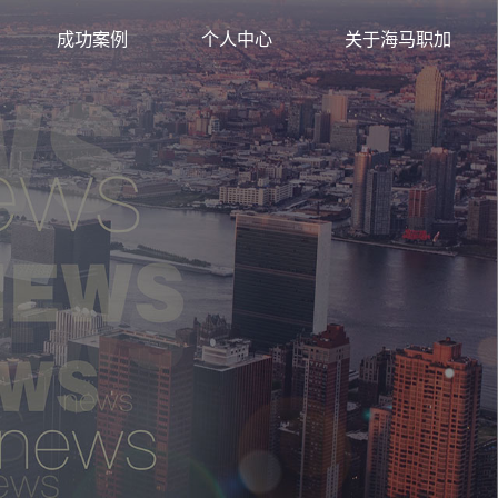
背景提升
成功案例
个人中心