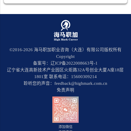
©2016-
2026
海马职加职业咨询（大连）有限公司版权所有
Copyright
备案号：辽ICP备2022008663号-1
辽宁省大连高新技术产业园区火炬路32A号创业大厦A座18层
1801室 联系电话：15600309214
聆听您的声音：feedback@highmark.com.cn
免责声明
添加微信