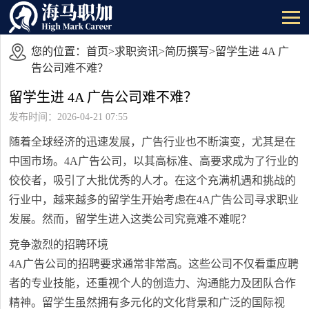
您的位置：
首页
>
求职资讯
>
简历撰写
>留学生进 4A 广
告公司难不难？
留学生进 4A 广告公司难不难？
发布时间：2026-04-21 07:55
随着全球经济的迅速发展，广告行业也不断演变，尤其是在
中国市场。4A广告公司，以其高标准、高要求成为了行业的
佼佼者，吸引了大批优秀的人才。在这个充满机遇和挑战的
行业中，越来越多的留学生开始考虑在4A广告公司寻求职业
发展。然而，留学生进入这类公司究竟难不难呢？
竞争激烈的招聘环境
4A广告公司的招聘要求通常非常高。这些公司不仅看重应聘
者的专业技能，还重视个人的创造力、沟通能力及团队合作
精神。留学生虽然拥有多元化的文化背景和广泛的国际视