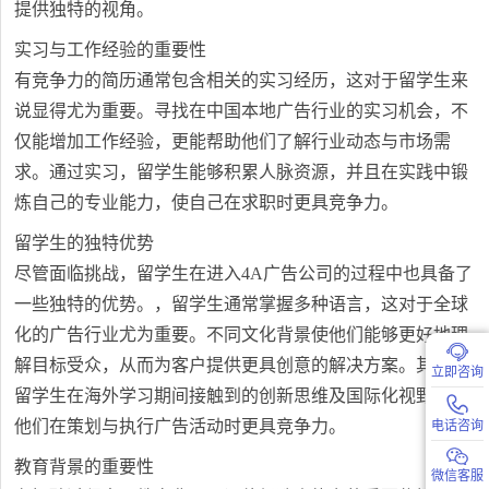
提供独特的视角。
实习与工作经验的重要性
有竞争力的简历通常包含相关的实习经历，这对于留学生来
说显得尤为重要。寻找在中国本地广告行业的实习机会，不
仅能增加工作经验，更能帮助他们了解行业动态与市场需
求。通过实习，留学生能够积累人脉资源，并且在实践中锻
炼自己的专业能力，使自己在求职时更具竞争力。
留学生的独特优势
尽管面临挑战，留学生在进入4A广告公司的过程中也具备了
一些独特的优势。，留学生通常掌握多种语言，这对于全球
化的广告行业尤为重要。不同文化背景使他们能够更好地理
解目标受众，从而为客户提供更具创意的解决方案。其次，
立即咨询
留学生在海外学习期间接触到的创新思维及国际化视野，使
他们在策划与执行广告活动时更具竞争力。
电话咨询
教育背景的重要性
微信客服