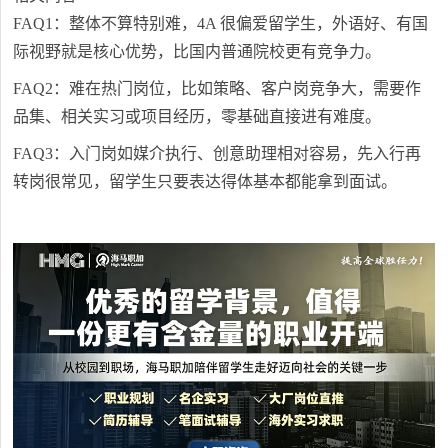
FAQ1：整体不算特别难，4A 很偏爱留学生，外语好、有国
际视野就是核心优势，比国内普通院校更有竞争力。
FAQ2：难在热门岗位，比如策略、客户岗竞争大，需要作
品集、相关实习或项目经历，零基础直接进有难度。
FAQ3：入门岗如媒介执行、创意助理相对容易，先入行再
转岗很常见，留学生只要表达得体基本都能拿到面试。