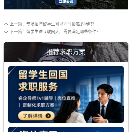
上一篇：专场招聘留学生可以同时投递多场吗？
下一篇：留学生进互联网大厂需要满足哪些条件？
推荐求职方案