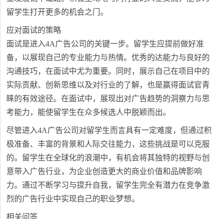
留学生打开更多的机会之门。
应对面试的策略
面试是进入4A广告公司的关键一步。留学生应提前做好准
备，以展现自己的专业能力与热情。优秀的达能力与良好的
沟通技巧，在面试中尤为重要。同时，展示自己在项目中的
实际贡献、创新思维以及对行业的了解，也是赢得面试官青
睐的有效途径。在面试中，展现出对广告趋势的洞察力与思
考能力，能使留学生在众多候选人中脱颖而出。
尽管进入4A广告公司对留学生而言具有一定难度，但通过积
极准备、丰富的背景和人际交往能力，这些挑战是可以克服
的。留学生在全球化的浪潮中，有机会将其独特的视野与创
意带入广告行业，为企业创造更大的商业价值和品牌影响
力。通过不断学习与提升自我，留学生完全有潜力在竞争激
烈的广告行业中实现自己的职业梦想。
相关问答