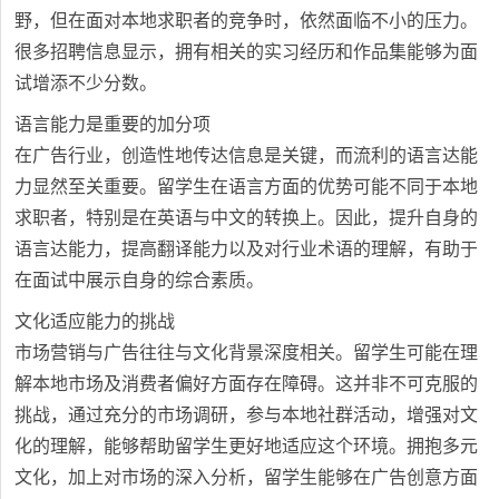
野，但在面对本地求职者的竞争时，依然面临不小的压力。
很多招聘信息显示，拥有相关的实习经历和作品集能够为面
试增添不少分数。
语言能力是重要的加分项
在广告行业，创造性地传达信息是关键，而流利的语言达能
力显然至关重要。留学生在语言方面的优势可能不同于本地
求职者，特别是在英语与中文的转换上。因此，提升自身的
语言达能力，提高翻译能力以及对行业术语的理解，有助于
在面试中展示自身的综合素质。
文化适应能力的挑战
市场营销与广告往往与文化背景深度相关。留学生可能在理
解本地市场及消费者偏好方面存在障碍。这并非不可克服的
挑战，通过充分的市场调研，参与本地社群活动，增强对文
化的理解，能够帮助留学生更好地适应这个环境。拥抱多元
文化，加上对市场的深入分析，留学生能够在广告创意方面