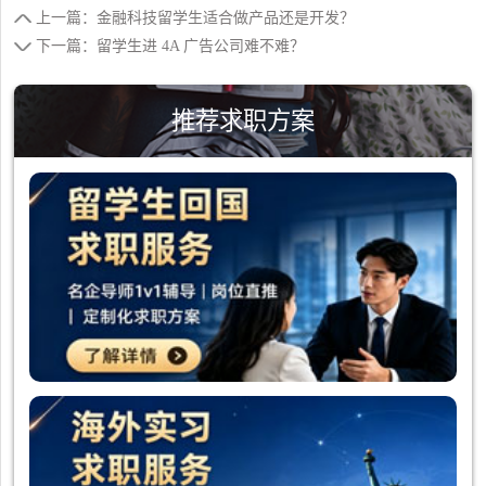
上一篇：金融科技留学生适合做产品还是开发？
下一篇：留学生进 4A 广告公司难不难？
推荐求职方案