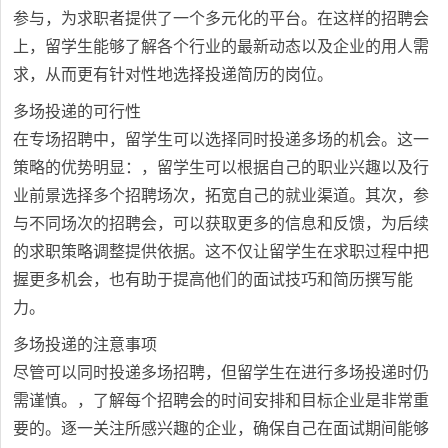
参与，为求职者提供了一个多元化的平台。在这样的招聘会
上，留学生能够了解各个行业的最新动态以及企业的用人需
求，从而更有针对性地选择投递简历的岗位。
多场投递的可行性
在专场招聘中，留学生可以选择同时投递多场的机会。这一
策略的优势明显：，留学生可以根据自己的职业兴趣以及行
业前景选择多个招聘场次，拓宽自己的就业渠道。其次，参
与不同场次的招聘会，可以获取更多的信息和反馈，为后续
的求职策略调整提供依据。这不仅让留学生在求职过程中把
握更多机会，也有助于提高他们的面试技巧和简历撰写能
力。
多场投递的注意事项
尽管可以同时投递多场招聘，但留学生在进行多场投递时仍
需谨慎。，了解每个招聘会的时间安排和目标企业是非常重
要的。逐一关注所感兴趣的企业，确保自己在面试期间能够