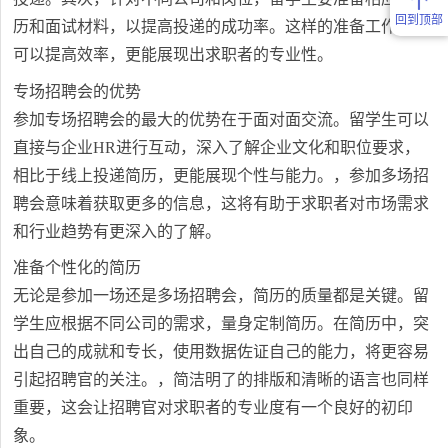
回到顶部
历和面试材料，以提高投递的成功率。这样的准备工作不仅
可以提高效率，更能展现出求职者的专业性。
专场招聘会的优势
参加专场招聘会的最大的优势在于面对面交流。留学生可以
直接与企业HR进行互动，深入了解企业文化和职位要求，
相比于线上投递简历，更能展现个性与能力。，参加多场招
聘会意味着获取更多的信息，这将有助于求职者对市场需求
和行业趋势有更深入的了解。
准备个性化的简历
无论是参加一场还是多场招聘会，简历的质量都是关键。留
学生应根据不同公司的需求，量身定制简历。在简历中，突
出自己的成就和专长，使用数据佐证自己的能力，将更容易
引起招聘官的关注。，简洁明了的排版和清晰的语言也同样
重要，这会让招聘官对求职者的专业度有一个良好的初印
象。