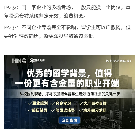
FAQ2：同一家企业的多场专场，一般只能投一个岗位，重
复投递会被系统判定无效，浪费机会。
FAQ3：不同企业专场完全不影响，留学生可以广撒网，但
要针对性改简历，避免海投导致通过率低。