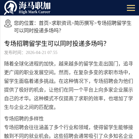
您的位置：
首页
>
求职资讯
>
简历撰写
>专场招聘留学生
可以同时投递多场吗？
专场招聘留学生可以同时投递多场吗？
发布时间：2026-04-21 07:55
随着全球化进程的加快，越来越多的留学生走出国门，追寻
更广阔的职业发展空间。然而，在复杂多变的求职市场中，
留学生面临着诸多挑战。在这种情况下，专场招聘会为他们
提供了极好的机会，让他们在同一个平台上向多家企业展示
自己的才华。这种模式不仅提高了求职的效率，也增加了学
生与企业之间的匹配度。
专场招聘的多样性
专场招聘会往往涵盖了多个行业和领域，使得留学生能够接
触到不同的就业机会。这些招聘会通常吸引了众多知名企业