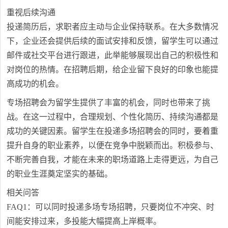
重视后续沟通
投递简历后，求职者应主动与企业保持联系。在大多数情况
下，企业还会提供后续的面试安排和反馈，留学生可以通过
邮件或社交平台进行跟进，此举能够展现出自己的积极性和
对岗位的热情。在招聘后期，给企业留下良好的印象也能提
高成功的机会。
专场招聘会为留学生提供了丰富的机会，同时也带来了挑
战。在这一过程中，合理规划、个性化简历、持续沟通都是
成功的关键因素。留学生在投递多场招聘会的同时，要着重
提升自身的职业素养，以便在竞争中脱颖而出。积极参与、
不断完善自我，才能在未来的职场道路上走得更远，为自己
的职业生涯奠定坚实的基础。
相关问答
FAQ1：可以同时投递多场专场招聘，只要岗位不冲突、时
间能安排过来，多投能大幅提高上岸概率。