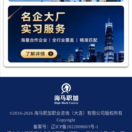
©2016-
2026
海马职加职业咨询（大连）有限公司版权所有
Copyright
备案号：辽ICP备2022008663号-1