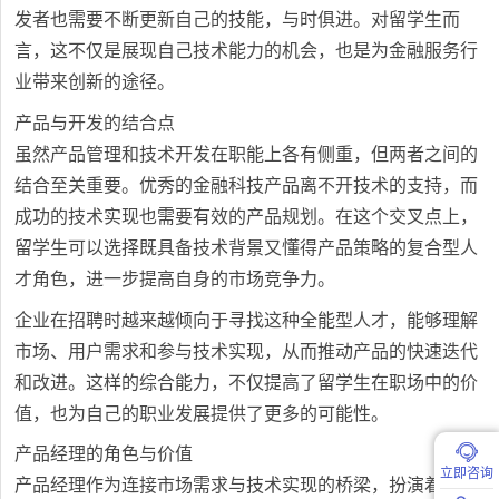
发者也需要不断更新自己的技能，与时俱进。对留学生而
言，这不仅是展现自己技术能力的机会，也是为金融服务行
业带来创新的途径。
产品与开发的结合点
虽然产品管理和技术开发在职能上各有侧重，但两者之间的
结合至关重要。优秀的金融科技产品离不开技术的支持，而
成功的技术实现也需要有效的产品规划。在这个交叉点上，
留学生可以选择既具备技术背景又懂得产品策略的复合型人
才角色，进一步提高自身的市场竞争力。
企业在招聘时越来越倾向于寻找这种全能型人才，能够理解
市场、用户需求和参与技术实现，从而推动产品的快速迭代
和改进。这样的综合能力，不仅提高了留学生在职场中的价
值，也为自己的职业发展提供了更多的可能性。
产品经理的角色与价值
立即咨询
产品经理作为连接市场需求与技术实现的桥梁，扮演着至关