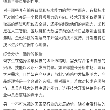
挥着至关重要的作用。
对于那些具有编程背景和技术能力的留学生而言，选择技术
开发岗位亦是一个极具吸引力的方向。技术开发不仅提供了
较高的薪资和职位安全感，还能够刺激他们的创造力，尤其
是在人工智能、区块链和大数据等前沿技术日益渗透金融服
务时。金融科技的发展离不开强大的技术支持，开发者将在
技术进步中占据中心地位。
综合分析：选择的依据
留学生在选择金融科技的职业道路时，需要综合考虑自身的
兴趣、技能以及职业发展前景。如果你擅长分析市场、理解
客户需求，且希望在产品设计与制定战略中发挥影响力，产
品经理将是一个合适的选择。相对而言，若你对技术充满热
情，且具备强大的程序设计能力，选择技术开发将使你在行
业中具备更强的竞争力。
另一个不可忽视的因素是行业的发展趋势。随着金融科技的