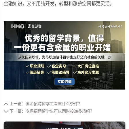
金融知识，又不用纯开发，转型和涨薪空间都更灵活。
上一篇：国企招聘留学生看重什么条件？
下一篇：专场招聘留学生可以同时投递多场吗？