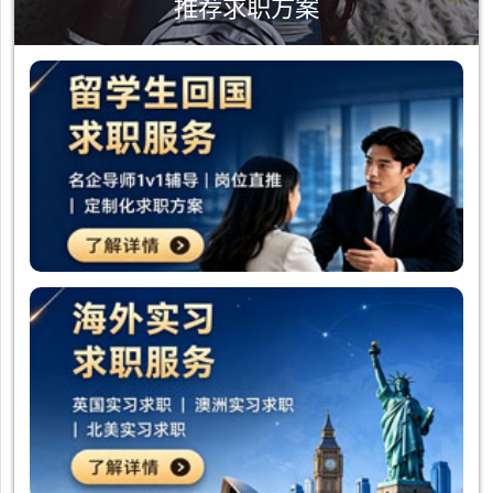
推荐求职方案