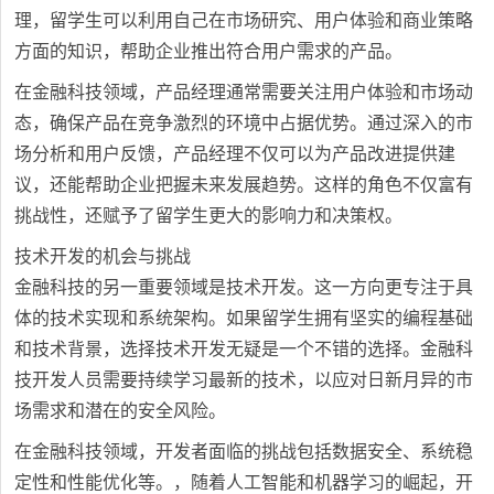
理，留学生可以利用自己在市场研究、用户体验和商业策略
方面的知识，帮助企业推出符合用户需求的产品。
在金融科技领域，产品经理通常需要关注用户体验和市场动
态，确保产品在竞争激烈的环境中占据优势。通过深入的市
场分析和用户反馈，产品经理不仅可以为产品改进提供建
议，还能帮助企业把握未来发展趋势。这样的角色不仅富有
挑战性，还赋予了留学生更大的影响力和决策权。
技术开发的机会与挑战
金融科技的另一重要领域是技术开发。这一方向更专注于具
体的技术实现和系统架构。如果留学生拥有坚实的编程基础
和技术背景，选择技术开发无疑是一个不错的选择。金融科
技开发人员需要持续学习最新的技术，以应对日新月异的市
场需求和潜在的安全风险。
在金融科技领域，开发者面临的挑战包括数据安全、系统稳
定性和性能优化等。，随着人工智能和机器学习的崛起，开