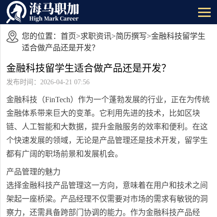
您的位置：
首页
>
求职资讯
>
简历撰写
>金融科技留学生
适合做产品还是开发？
金融科技留学生适合做产品还是开发？
发布时间：2026-04-21 07:56
金融科技（FinTech）作为一个蓬勃发展的行业，正在为传统
金融体系带来巨大的变革。它利用先进的技术，比如区块
链、人工智能和大数据，提升金融服务的效率和便利。在这
个快速发展的领域，无论是产品管理还是技术开发，留学生
都有广阔的职场前景和发展机会。
产品管理的魅力
选择金融科技产品管理这一方向，意味着在用户和技术之间
架起一座桥梁。产品经理不仅需要对市场的需求有敏锐的洞
察力，还需具备跨部门协调的能力。作为金融科技产品经