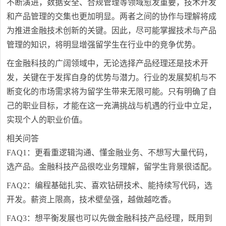
不断演进，数据安全、合规管理等领域愈发重要，技术开发
和产品管理的交集也更加明显。两者之间的协作与理解将成
为推进金融技术创新的关键。因此，尽可能掌握技术与产品
管理的知识，将明显增强留学生在行业中的竞争优势。
在金融科技的广阔领域中，无论选择产品经理还是技术开
发，关键在于发挥自身的优势与潜力。行业的发展契机与不
断变化的市场需求将为留学生带来无限可能。只有明确了自
己的职业目标，才能在这一充满挑战与机遇的行业中立足，
实现个人的职业价值。
相关问答
FAQ1：更看重逻辑沟通、懂金融业务、不想写大量代码，
选产品。金融科技产品很吃业务理解，留学生背景很适配。
FAQ2：编程基础扎实、喜欢钻研技术、能持续写代码，选
开发。薪资上限高，技术壁垒强，越做越吃香。
FAQ3：想平衡发展也可以先做金融科技产品经理，既用到