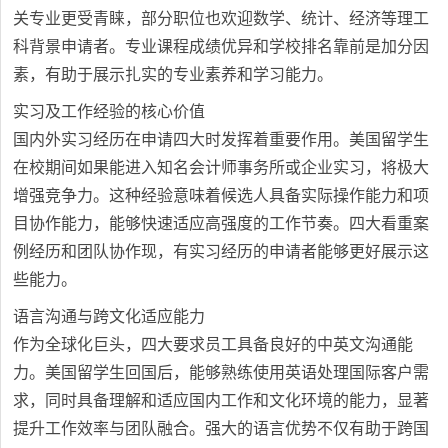
关专业更受青睐，部分职位也欢迎数学、统计、经济等理工
科背景申请者。专业课程成绩优异和学校排名靠前是加分因
素，有助于展示扎实的专业素养和学习能力。
实习及工作经验的核心价值
国内外实习经历在申请四大时发挥着重要作用。美国留学生
在校期间如果能进入知名会计师事务所或企业实习，将极大
增强竞争力。这种经验意味着候选人具备实际操作能力和项
目协作能力，能够快速适应高强度的工作节奏。四大看重案
例经历和团队协作现，有实习经历的申请者能够更好展示这
些能力。
语言沟通与跨文化适应能力
作为全球化巨头，四大要求员工具备良好的中英文沟通能
力。美国留学生回国后，能够熟练使用英语处理国际客户需
求，同时具备理解和适应国内工作和文化环境的能力，显著
提升工作效率与团队融合。强大的语言优势不仅有助于跨国