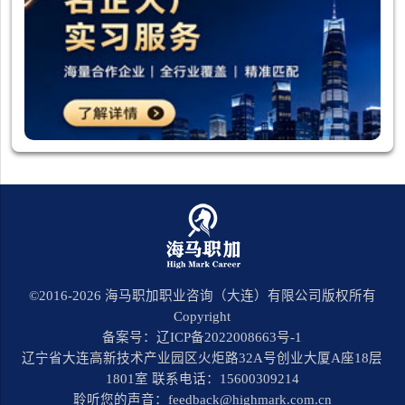
©2016-
2026
海马职加职业咨询（大连）有限公司版权所有
Copyright
备案号：辽ICP备2022008663号-1
辽宁省大连高新技术产业园区火炬路32A号创业大厦A座18层
1801室 联系电话：15600309214
聆听您的声音：feedback@highmark.com.cn