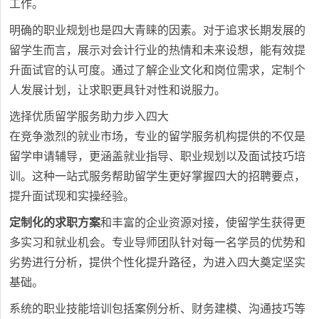
工作。
明确的职业规划也是四大青睐的因素。对于追求长期发展的
留学生而言，展示对会计行业的热情和未来设想，能有效提
升面试官的认可度。通过了解企业文化和岗位需求，定制个
人发展计划，让求职更具针对性和说服力。
选择优质留学服务助力步入四大
在竞争激烈的就业市场，专业的留学服务机构提供的不仅是
留学申请辅导，更涵盖就业指导、职业规划以及面试技巧培
训。这种一站式服务帮助留学生更好掌握四大的招聘要点，
提升面试现和实操经验。
定制化的求职方案
和丰富的企业资源对接，使留学生获得更
多实习和就业机会。专业导师团队针对每一名学员的优势和
劣势进行分析，提供个性化提升路径，为进入四大奠定坚实
基础。
系统的职业技能培训包括案例分析、财务建模、沟通技巧等