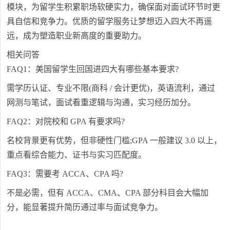
模块，为留学生积累职场软硬实力，确保面对面试环节时更
具自信和竞争力。优质的留学服务让梦想迈入四大不再遥
远，成为塑造职业新高度的重要助力。
相关问答
FAQ1：美国留学生回国进四大有哪些基本要求?
需学历认证、专业不限(商科 / 会计更优)，英语流利，通过
网测与笔试，面试看重逻辑与沟通，实习经历加分。
FAQ2：对院校和 GPA 有要求吗?
名校背景更有优势，但非硬性门槛;GPA 一般建议 3.0 以上，
重点看综合能力、证书与实习匹配度。
FAQ3：需要考 ACCA、CPA 吗?
不是必需，但有 ACCA、CMA、CPA 部分科目会大幅加
分，能显著提升简历通过率与面试竞争力。