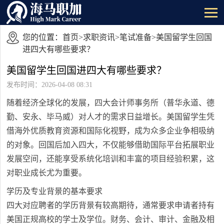
您的位置：
首页
>
求职资讯
>
笔试准备
>美国留学生回国
进四大有哪些要求？
美国留学生回国进四大有哪些要求？
发布时间：2026-04-08 08:31
随着经济全球化的发展，四大会计师事务所（普华永道、德
勤、安永、毕马威）对人才的需求日益增长。美国留学生凭
借海外优质教育资源和国际化视野，成为众多企业争相吸纳
的对象。回国后加入四大，不仅能够借助国际平台拓展职业
发展空间，还能享受系统化培训和丰富的项目经验积累，这
对职业成长尤为重要。
学历及专业背景的基本要求
四大对应聘者的学历背景有较高期待，通常要求申请者持有
美国正规高校的学士及学位。财务、会计、审计、金融及相