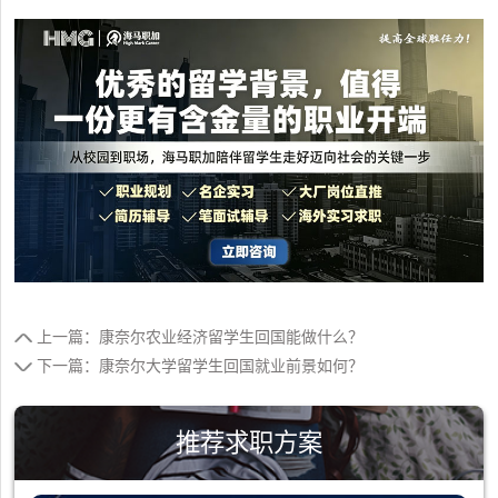
上一篇：康奈尔农业经济留学生回国能做什么？
下一篇：康奈尔大学留学生回国就业前景如何？
推荐求职方案