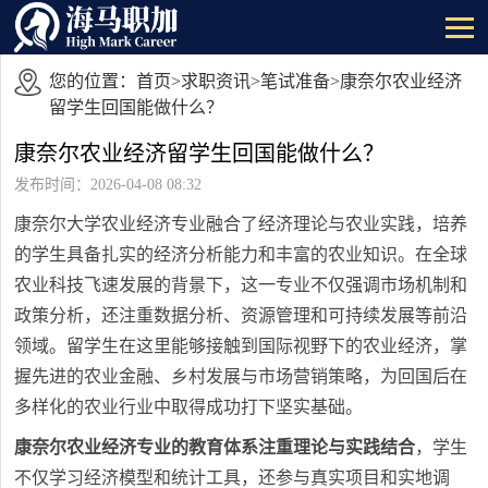
您的位置：
首页
>
求职资讯
>
笔试准备
>康奈尔农业经济
留学生回国能做什么？
康奈尔农业经济留学生回国能做什么？
发布时间：2026-04-08 08:32
康奈尔大学农业经济专业融合了经济理论与农业实践，培养
的学生具备扎实的经济分析能力和丰富的农业知识。在全球
农业科技飞速发展的背景下，这一专业不仅强调市场机制和
政策分析，还注重数据分析、资源管理和可持续发展等前沿
领域。留学生在这里能够接触到国际视野下的农业经济，掌
握先进的农业金融、乡村发展与市场营销策略，为回国后在
多样化的农业行业中取得成功打下坚实基础。
康奈尔农业经济专业的教育体系注重理论与实践结合
，学生
不仅学习经济模型和统计工具，还参与真实项目和实地调