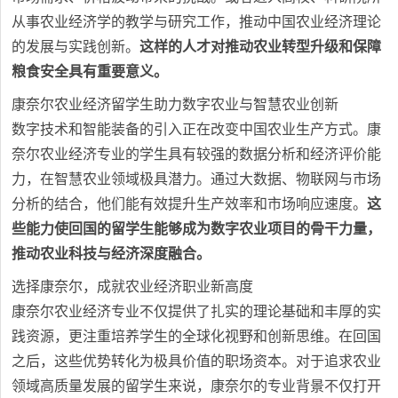
从事农业经济学的教学与研究工作，推动中国农业经济理论
的发展与实践创新。
这样的人才对推动农业转型升级和保障
粮食安全具有重要意义。
康奈尔农业经济留学生助力数字农业与智慧农业创新
数字技术和智能装备的引入正在改变中国农业生产方式。康
奈尔农业经济专业的学生具有较强的数据分析和经济评价能
力，在智慧农业领域极具潜力。通过大数据、物联网与市场
分析的结合，他们能有效提升生产效率和市场响应速度。
这
些能力使回国的留学生能够成为数字农业项目的骨干力量，
推动农业科技与经济深度融合。
选择康奈尔，成就农业经济职业新高度
康奈尔农业经济专业不仅提供了扎实的理论基础和丰厚的实
践资源，更注重培养学生的全球化视野和创新思维。在回国
之后，这些优势转化为极具价值的职场资本。对于追求农业
领域高质量发展的留学生来说，康奈尔的专业背景不仅打开