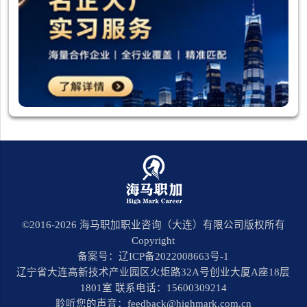
©2016-
2026
海马职加职业咨询（大连）有限公司版权所有
Copyright
备案号：辽ICP备2022008663号-1
辽宁省大连高新技术产业园区火炬路32A号创业大厦A座18层
1801室 联系电话：15600309214
聆听您的声音：feedback@highmark.com.cn