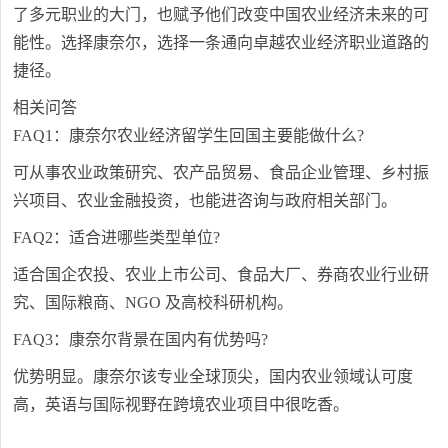
了多元职业的大门，也赋予他们改变中国农业经济未来的可
能性。选择康奈尔，选择一条通向卓越农业经济职业道路的
捷径。
相关问答
FAQ1：康奈尔农业经济留学生回国主要能做什么?
可从事农业政策研究、农产品贸易、食品企业管理、乡村振
兴项目、农业金融投资，也能进咨询与政府相关部门。
FAQ2：适合进哪些类型单位?
适合国企农投、农业上市公司、食品大厂、券商农业行业研
究、国际粮商、NGO 及高校科研机构。
FAQ3：康奈尔背景在国内有优势吗?
优势明显。康奈尔该专业全球顶尖，国内农业领域认可度
高，英语与国际视野在跨境农业项目中很吃香。