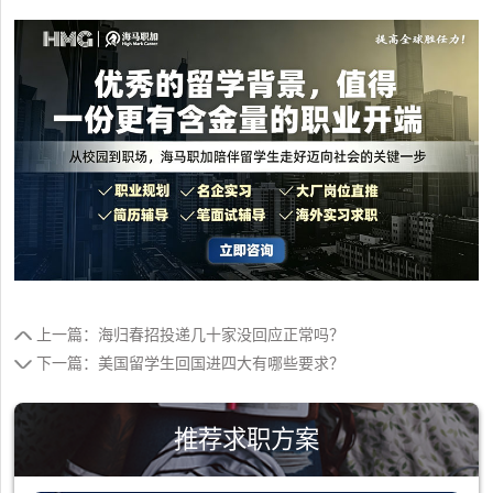
上一篇：海归春招投递几十家没回应正常吗？
下一篇：美国留学生回国进四大有哪些要求？
推荐求职方案