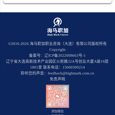
©2016-
2026
海马职加职业咨询（大连）有限公司版权所有
Copyright
备案号：辽ICP备2022008663号-1
辽宁省大连高新技术产业园区火炬路32A号创业大厦A座18层
1801室 联系电话：15600309214
聆听您的声音：feedback@highmark.com.cn
免责声明
添加微信