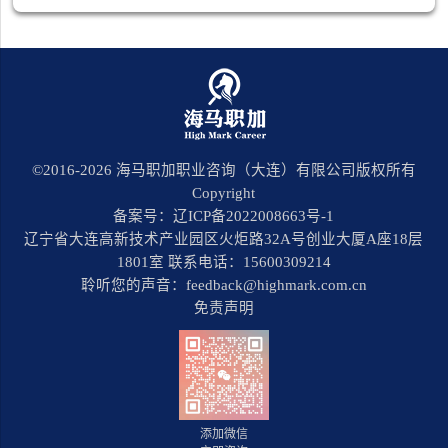
©2016-
2026
海马职加职业咨询（大连）有限公司版权所有
Copyright
备案号：辽ICP备2022008663号-1
辽宁省大连高新技术产业园区火炬路32A号创业大厦A座18层
1801室 联系电话：15600309214
聆听您的声音：feedback@highmark.com.cn
免责声明
添加微信