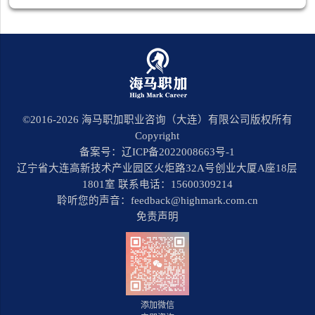
©2016-
2026
海马职加职业咨询（大连）有限公司版权所有
Copyright
备案号：辽ICP备2022008663号-1
辽宁省大连高新技术产业园区火炬路32A号创业大厦A座18层
1801室 联系电话：15600309214
聆听您的声音：feedback@highmark.com.cn
免责声明
添加微信